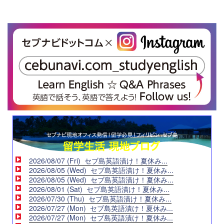
2026/08/07 (Fri) セブ島英語漬け！夏休み...
2026/08/05 (Wed) セブ島英語漬け！夏休み...
2026/08/05 (Wed) セブ島英語漬け！夏休み...
2026/08/01 (Sat) セブ島英語漬け！夏休み...
2026/07/30 (Thu) セブ島英語漬け！夏休み...
2026/07/27 (Mon) セブ島英語漬け！夏休み...
2026/07/27 (Mon) セブ島英語漬け！夏休み...