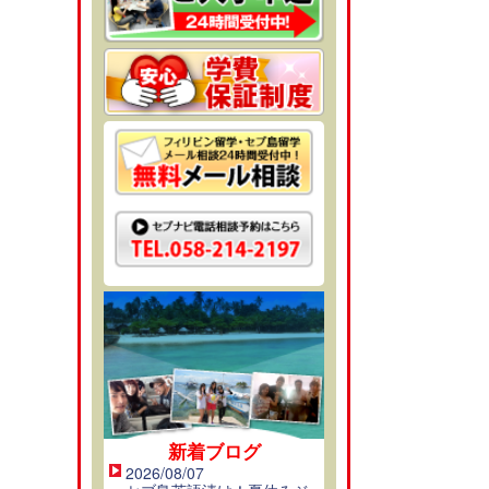
新着ブログ
2026/08/07