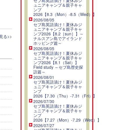
セブ島英語漬け！夏休みジ
ュニアキャンプ＆親子キャ
ンプ
2026【8.3（Mon）-8.5（Wed）】
2026/08/05
セブ島英語漬け！夏休みジ
ュニアキャンプ＆親子キャ
ンプ2026【8.2［sun］】～
見る>>
ナルスアン島でアイランド
ホッピング篇～
2026/08/05
セブ島英語漬け！夏休みジ
ュニアキャンプ＆親子キャ
ンプ2026【8.1（Sat）】
Field study ～セブ島歴史探
訪篇～
2026/08/01
セブ島英語漬け！夏休みジ
ュニアキャンプ＆親子キャ
ンプ
2026【7.30（Thu）-7.31（Fri）】
2026/07/30
セブ島英語漬け！夏休みジ
ュニアキャンプ＆親子キャ
ンプ
2026【7.27（Mon）-7.29（Wed）】
2026/07/27
セブ島英語漬け！夏休みジ