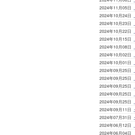
2024年11月05日
2024年10月24日
2024年10月23日
2024年10月22日
2024年10月15日
2024年10月08日
2024年10月02日
2024年10月01日
2024年09月25日
2024年09月25日
2024年09月25日
2024年09月25日
2024年09月25日
2024年09月11日
2024年07月31日
2024年06月12日
2024年06月04日