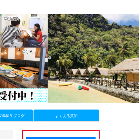
ブ島留学ブログ
よくある質問