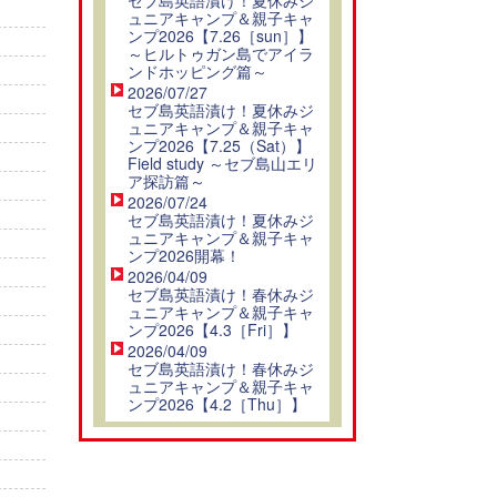
ュニアキャンプ＆親子キャ
ンプ2026【7.26［sun］】
～ヒルトゥガン島でアイラ
ンドホッピング篇～
2026/07/27
セブ島英語漬け！夏休みジ
ュニアキャンプ＆親子キャ
ンプ2026【7.25（Sat）】
Field study ～セブ島山エリ
ア探訪篇～
2026/07/24
セブ島英語漬け！夏休みジ
ュニアキャンプ＆親子キャ
ンプ2026開幕！
2026/04/09
セブ島英語漬け！春休みジ
ュニアキャンプ＆親子キャ
ンプ2026【4.3［Fri］】
2026/04/09
セブ島英語漬け！春休みジ
ュニアキャンプ＆親子キャ
ンプ2026【4.2［Thu］】