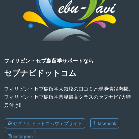
フィリピン・セブ島留学サポートなら
セブナビドットコム
フィリピン・セブ島留学人気校の口コミと現地情報満載。
フィリピン・セブ島留学業界最高クラスのセブナビ7大特
典付き!!
セブナビドットコムウェブサイト
facebook
instagram