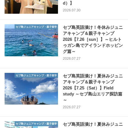
d）】
2026.07.30
セブ島英語漬け！冬休みジュニ
セブ島ジュニアキャンプ・親子留学
アキャンプ＆親子キャンプ
2026【7.26［sun］】～ヒルト
ゥガン島でアイランドホッピン
グ篇～
2026.07.27
セブ島英語漬け！夏休みジュニ
セブ島ジュニアキャンプ・親子留学
アキャンプ＆親子キャンプ
2026【7.25（Sat）】Field
study ～セブ島山エリア探訪篇
～
2026.07.27
セブ島英語漬け！夏休みジュニ
セブ島ジュニアキャンプ・親子留学