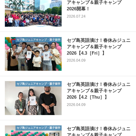
アキャンプ＆親子キャンプ
2026開幕！
2026.07.24
セブ島英語漬け！春休みジュニ
セブ島ジュニアキャンプ・親子留学
アキャンプ＆親子キャンプ
2026【4.3［Fri］】
2026.04.09
セブ島英語漬け！春休みジュニ
セブ島ジュニアキャンプ・親子留学
アキャンプ＆親子キャンプ
2026【4.2［Thu］】
2026.04.09
セブ島英語漬け！春休みジュニ
セブ島ジュニアキャンプ・親子留学
アキャンプ＆親子キャンプ