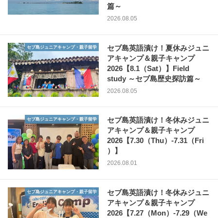
篇～
2026.08.05
セブ島英語漬け！夏休みジュニ
セブ島ジュニアキャンプ・親子留学
アキャンプ＆親子キャンプ
2026【8.1（Sat）】Field
study ～セブ島歴史探訪篇～
2026.08.05
セブ島英語漬け！冬休みジュニ
セブ島ジュニアキャンプ・親子留学
アキャンプ＆親子キャンプ
2026【7.30（Thu）-7.31（Fri
）】
2026.08.01
セブ島英語漬け！冬休みジュニ
セブ島ジュニアキャンプ・親子留学
アキャンプ＆親子キャンプ
2026【7.27（Mon）-7.29（We