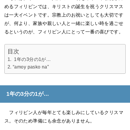
めるフィリピンでは、キリストの誕生を祝うクリスマス
は一大イベントです。宗教上のお祝いとしても大切です
が、何より、家族や親しい人と一緒に楽しい時を過ごせ
るというのが、フィリピン人にとって一番の喜びです。
目次
1年の3分の1が…
“amoy pasko na”
1年の3分の1が…
フィリピン人が毎年とても楽しみにしているクリスマ
ス。そのため準備にも余念がありません。