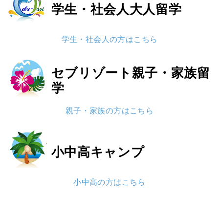
学生・社会人
大人留学
学生・社会人の方はこちら
セブリゾート
親子・家族留
学
親子・家族の方はこちら
小中高
キャンプ
小中高の方はこちら