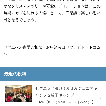
かなクリスマスツリーや可愛いデコレーションは、この
時期にセブを訪れる人達にとって、不思議で楽しい思い
出となるでしょう。
セブ島への留学ご相談・お申込みはセブナビドットコム
へ！
最近の投稿
セブ島英語漬け！夏休みジュニアキ
ャンプ＆親子キャンプ
2026【8.3（Mon）-8.5（Wed）】