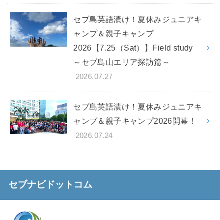
セブ島英語漬け！夏休みジュニアキ
ャンプ＆親子キャンプ
2026【7.25（Sat）】Field study
～セブ島山エリア探訪篇～
2026.07.27
セブ島英語漬け！夏休みジュニアキ
ャンプ＆親子キャンプ2026開幕！
2026.07.24
セブナビドットコム