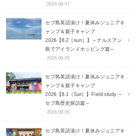
2026.08.07
セブ島英語漬け！夏休みジュニアキ
ャンプ＆親子キャンプ
2026【8.2［sun］】～ナルスアン
島でアイランドホッピング篇～
2026.08.05
セブ島英語漬け！夏休みジュニアキ
ャンプ＆親子キャンプ
2026【8.1（Sat）】Field study ～
セブ島歴史探訪篇～
2026.08.05
セブ島英語漬け！夏休みジュニアキ