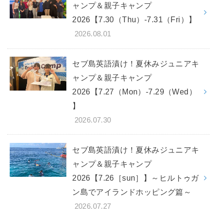
ャンプ＆親子キャンプ
2026【7.30（Thu）-7.31（Fri）】
2026.08.01
セブ島英語漬け！夏休みジュニアキ
ャンプ＆親子キャンプ
2026【7.27（Mon）-7.29（Wed）
】
2026.07.30
セブ島英語漬け！夏休みジュニアキ
ャンプ＆親子キャンプ
2026【7.26［sun］】～ヒルトゥガ
ン島でアイランドホッピング篇～
2026.07.27