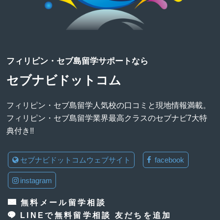
フィリピン・セブ島留学サポートなら
セブナビドットコム
フィリピン・セブ島留学人気校の口コミと現地情報満載。
フィリピン・セブ島留学業界最高クラスのセブナビ7大特
典付き!!
セブナビドットコムウェブサイト
facebook
instagram
無料メール留学相談
LINEで無料留学相談 友だちを追加