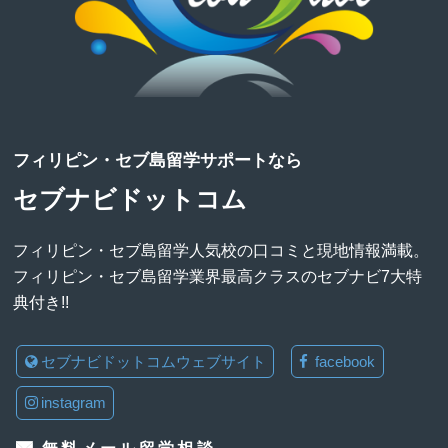
フィリピン・セブ島留学サポートなら
セブナビドットコム
フィリピン・セブ島留学人気校の口コミと現地情報満載。
フィリピン・セブ島留学業界最高クラスのセブナビ7大特
典付き!!
セブナビドットコムウェブサイト
facebook
instagram
無料メール留学相談