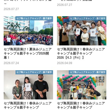
～
2026.07.27
2026.07.27
セブ島ジュニアキャンプ・親子留学
セブ島ジュニアキャンプ・親子留学
セブ島英語漬け！夏休みジュニア
セブ島英語漬け！春休みジュニア
キャンプ＆親子キャンプ2026開
キャンプ＆親子キャンプ
幕！
2026【4.3［Fri］】
2026.07.24
2026.04.09
セブ島ジュニアキャンプ・親子留学
セブ島ジュニアキャンプ・親子留学
セブ島英語漬け！春休みジュニア
セブ島英語漬け！春休みジュニア
キャンプ＆親子キャンプ
キャンプ＆親子キャンプ