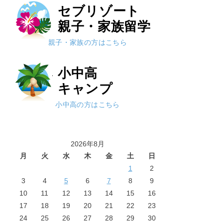
セブリゾート
親子・家族留学
親子・家族の方はこちら
小中高
キャンプ
小中高の方はこちら
2026年8月
月
火
水
木
金
土
日
1
2
3
4
5
6
7
8
9
10
11
12
13
14
15
16
17
18
19
20
21
22
23
24
25
26
27
28
29
30