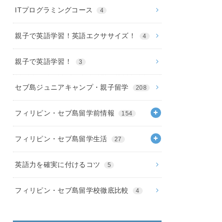
ITプログラミングコース
4
親子で英語学習！英語エクササイズ！
4
親子で英語学習！
3
セブ島ジュニアキャンプ・親子留学
208
フィリピン・セブ島留学前情報
154
フィリピン・セブ島留学生活
27
英語力を確実に付けるコツ
5
フィリピン・セブ島留学校徹底比較
4