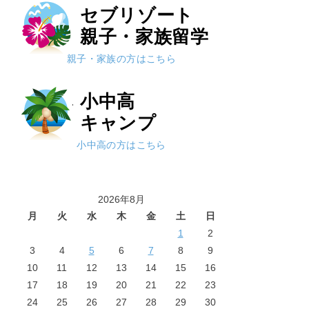
セブリゾート
親子・家族留学
親子・家族の方はこちら
小中高
キャンプ
小中高の方はこちら
2026年8月
月
火
水
木
金
土
日
1
2
3
4
5
6
7
8
9
10
11
12
13
14
15
16
17
18
19
20
21
22
23
24
25
26
27
28
29
30