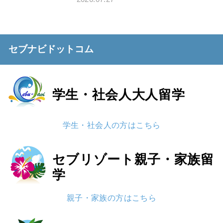
セブナビドットコム
学生・社会人
大人留学
学生・社会人の方はこちら
セブリゾート
親子・家族留
学
親子・家族の方はこちら