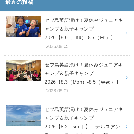
最近の投稿
セブ島英語漬け！夏休みジュニアキ
ャンプ＆親子キャンプ
2026【8.6（Thu）-8.7（Fri）】
2026.08.09
セブ島英語漬け！夏休みジュニアキ
ャンプ＆親子キャンプ
2026【8.3（Mon）-8.5（Wed）】
2026.08.07
セブ島英語漬け！夏休みジュニアキ
ャンプ＆親子キャンプ
2026【8.2［sun］】～ナルスアン