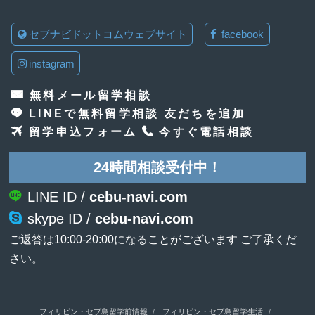
セブナビドットコムウェブサイト
facebook
instagram
無料メール留学相談
LINEで無料留学相談 友だちを追加
留学申込フォーム
今すぐ電話相談
24時間相談受付中！
LINE ID /
cebu-navi.com
skype ID /
cebu-navi.com
ご返答は10:00-20:00になることがございます ご了承くだ
さい。
フィリピン・セブ島留学前情報
フィリピン・セブ島留学生活