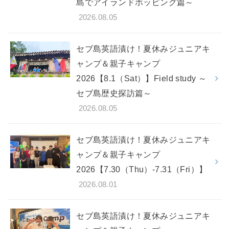
島でアイランドホッピング篇～
2026.08.05
セブ島英語漬け！夏休みジュニアキ
ャンプ＆親子キャンプ
2026【8.1（Sat）】Field study ～
セブ島歴史探訪篇～
2026.08.05
セブ島英語漬け！夏休みジュニアキ
ャンプ＆親子キャンプ
2026【7.30（Thu）-7.31（Fri）】
2026.08.01
セブ島英語漬け！夏休みジュニアキ