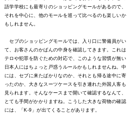
語学学校にも最寄りのショッピングモールがあるので、
それを中心に、他のモールを巡って比べるのも楽しいか
もしれません。
セブのショッピングモールでは、入り口に警備員がい
て、お客さんのかばんの中身を確認してきます。これは
テロや犯罪を防ぐための対応で、このような習慣が無い
日本人にはちょっと戸惑うルールかもしれませんね。中
には、セブに来たばかりなのか、それとも帰る途中に寄
ったのか、大きなスーツケースを引き連れた外国人客も
見られます。そんなケースまで開いて確認するなんて、
とても手間がかかりますね。こうした大きな荷物の確認
には、「
K-9
」が出てくることがあります。