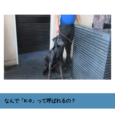
なんで「
K-9
」って呼ばれるの？