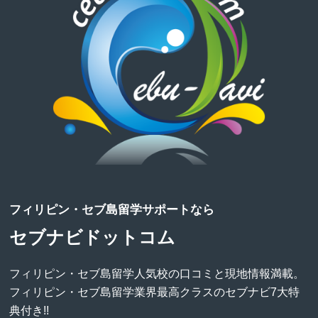
フィリピン・セブ島留学サポートなら
セブナビドットコム
フィリピン・セブ島留学人気校の口コミと現地情報満載。
フィリピン・セブ島留学業界最高クラスのセブナビ7大特
典付き!!