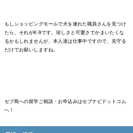
もしショッピングモールで犬を連れた職員さんを見つけ
たら、それが
K-9
です。珍しさと可愛さでかまいたくな
るかもしれませんが、本人達は仕事中ですので、見守る
だけでお願いしますね。
セブ島への留学ご相談・お申込みはセブナビドットコム
へ！