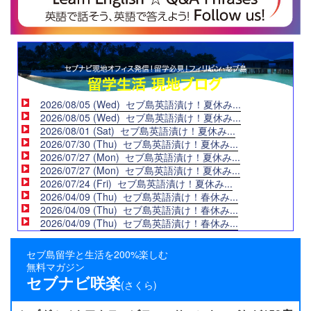
2026/08/05 (Wed) セブ島英語漬け！夏休み...
2026/08/05 (Wed) セブ島英語漬け！夏休み...
2026/08/01 (Sat) セブ島英語漬け！夏休み...
2026/07/30 (Thu) セブ島英語漬け！夏休み...
2026/07/27 (Mon) セブ島英語漬け！夏休み...
2026/07/27 (Mon) セブ島英語漬け！夏休み...
2026/07/24 (Fri) セブ島英語漬け！夏休み...
2026/04/09 (Thu) セブ島英語漬け！春休み...
2026/04/09 (Thu) セブ島英語漬け！春休み...
2026/04/09 (Thu) セブ島英語漬け！春休み...
セブ島留学と生活を200%楽しむ
無料マガジン
セブナビ咲楽
(さくら)