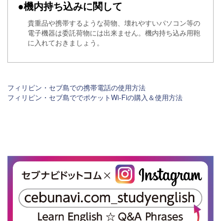
●機内持ち込みに関して
貴重品や携帯するような荷物、壊れやすいパソコン等の
電子機器は委託荷物には出来ません。機内持ち込み用鞄
に入れておきましょう。
フィリピン・セブ島での携帯電話の使用方法
フィリピン・セブ島ででポケットWi-Fiの購入＆使用方法