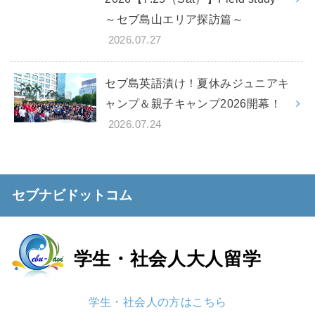
～セブ島山エリア探訪篇～
2026.07.27
セブ島英語漬け！夏休みジュニアキ
ャンプ＆親子キャンプ2026開幕！
2026.07.24
セブナビドットコム
学生・社会人
大人留学
学生・社会人の方はこちら