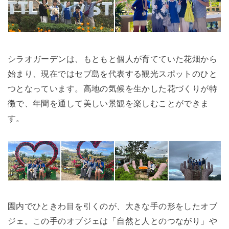
シラオガーデンは、もともと個人が育てていた花畑から
始まり、現在ではセブ島を代表する観光スポットのひと
つとなっています。高地の気候を生かした花づくりが特
徴で、年間を通して美しい景観を楽しむことができま
す。
園内でひときわ目を引くのが、大きな手の形をしたオブ
ジェ。この手のオブジェは「自然と人とのつながり」や