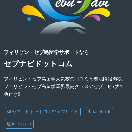
フィリピン・セブ島留学サポートなら
セブナビドットコム
フィリピン・セブ島留学人気校の口コミと現地情報満載。
フィリピン・セブ島留学業界最高クラスのセブナビ7大特
典付き!!
セブナビドットコムウェブサイト
facebook
instagram