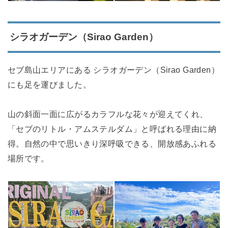
シラオガーデン（Sirao Garden）
セブ島山エリアにある シラオガーデン（Sirao Garden）
にも足を運びました。
山の斜面一面に広がるカラフルな花々が迎えてくれ、
「セブのリトル・アムステルダム」と呼ばれる理由に納
得。自然の中で思いきり深呼吸できる、開放感あふれる
場所です。