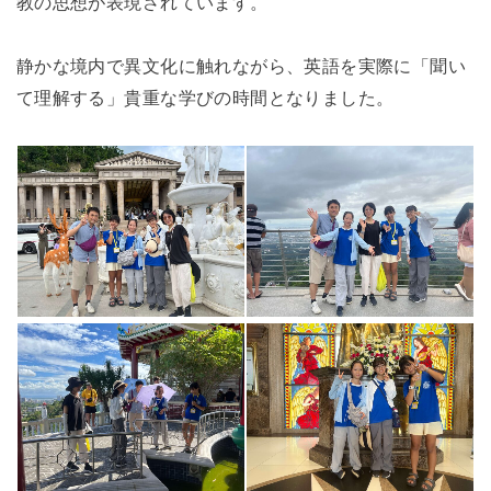
教の思想が表現されています。
静かな境内で異文化に触れながら、英語を実際に「聞い
て理解する」貴重な学びの時間となりました。