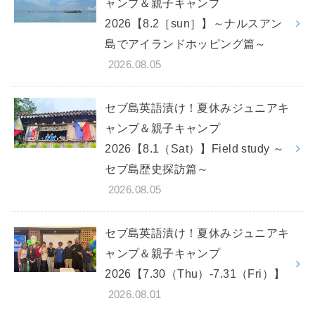
ャンプ＆親子キャンプ
2026【8.2［sun］】～ナルスアン
島でアイランドホッピング篇～
2026.08.05
セブ島英語漬け！夏休みジュニアキ
ャンプ＆親子キャンプ
2026【8.1（Sat）】Field study ～
セブ島歴史探訪篇～
2026.08.05
セブ島英語漬け！夏休みジュニアキ
ャンプ＆親子キャンプ
2026【7.30（Thu）-7.31（Fri）】
2026.08.01