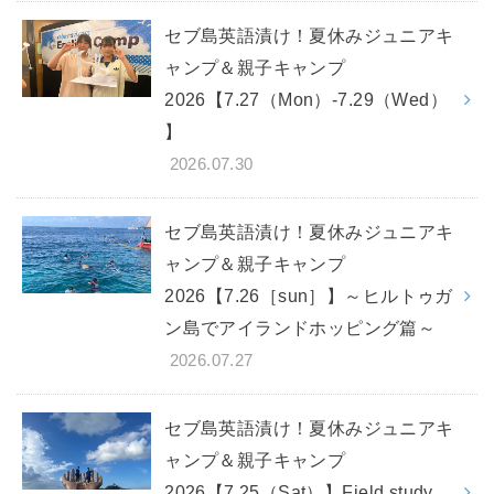
セブ島英語漬け！夏休みジュニアキ
ャンプ＆親子キャンプ
2026【7.27（Mon）-7.29（Wed）
】
2026.07.30
セブ島英語漬け！夏休みジュニアキ
ャンプ＆親子キャンプ
2026【7.26［sun］】～ヒルトゥガ
ン島でアイランドホッピング篇～
2026.07.27
セブ島英語漬け！夏休みジュニアキ
ャンプ＆親子キャンプ
2026【7.25（Sat）】Field study