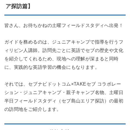
ア探訪篇】
皆さん、お待ちかねの土曜フィールドスタディへ出発！
ガイドを務めるのは、ジュニアキャンプで指導を行うフ
ィリピン人講師。訪問先ごとに英語でセブの歴史や文化
を紹介してくれるため、現地への理解が深まると同時
に、実践的な英語学習の機会にもなります。
それでは、セブナビドットコム×TAKEセブ コラボレー
ション・ジュニアキャンプ・親子キャンプ名物、土曜日
半日フィールドスタディ（セブ島山エリア探訪）の最初
の訪問地をご紹介します。