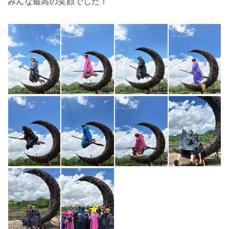
みんな最高の笑顔でした！