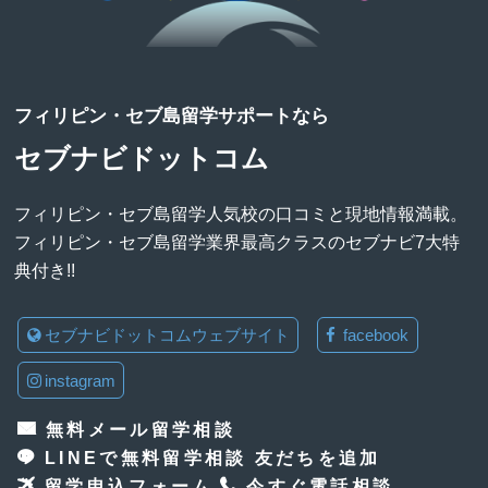
フィリピン・セブ島留学サポートなら
セブナビドットコム
フィリピン・セブ島留学人気校の口コミと現地情報満載。
フィリピン・セブ島留学業界最高クラスのセブナビ7大特
典付き!!
セブナビドットコムウェブサイト
facebook
instagram
無料メール留学相談
LINEで無料留学相談 友だちを追加
留学申込フォーム
今すぐ電話相談