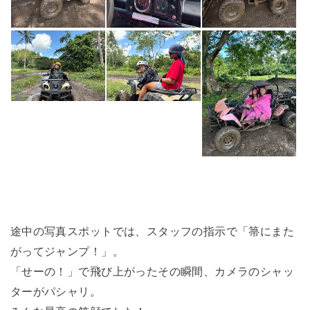
途中の写真スポットでは、スタッフの指示で「箒にまた
がってジャンプ！」。
「せーの！」で飛び上がったその瞬間、カメラのシャッ
ターがパシャリ。