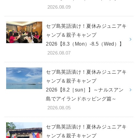
2026.08.09
セブ島英語漬け！夏休みジュニアキ
ャンプ＆親子キャンプ
2026【8.3（Mon）-8.5（Wed）】
2026.08.07
セブ島英語漬け！夏休みジュニアキ
ャンプ＆親子キャンプ
2026【8.2［sun］】～ナルスアン
島でアイランドホッピング篇～
2026.08.05
セブ島英語漬け！夏休みジュニアキ
ャンプ＆親子キャンプ