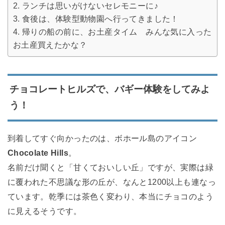
ランチは思いがけないセレモニーに♪
食後は、体験型動物園へ行ってきました！
帰りの船の前に、お土産タイム みんな気に入った
お土産買えたかな？
チョコレートヒルズで、バギー体験をしてみよ
う！
到着してすぐ向かったのは、ボホール島のアイコン
Chocolate Hills
。
名前だけ聞くと「甘くておいしい丘」ですが、実際は緑
に覆われた不思議な形の丘が、なんと1200以上も連なっ
ています。乾季には茶色く変わり、本当にチョコのよう
に見えるそうです。