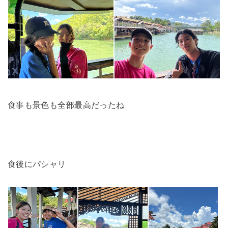
食事も景色も全部最高だったね
食後にパシャリ