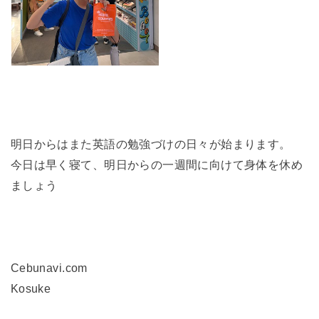
明日からはまた英語の勉強づけの日々が始まります。
今日は早く寝て、明日からの一週間に向けて身体を休め
ましょう
Cebunavi.com
Kosuke