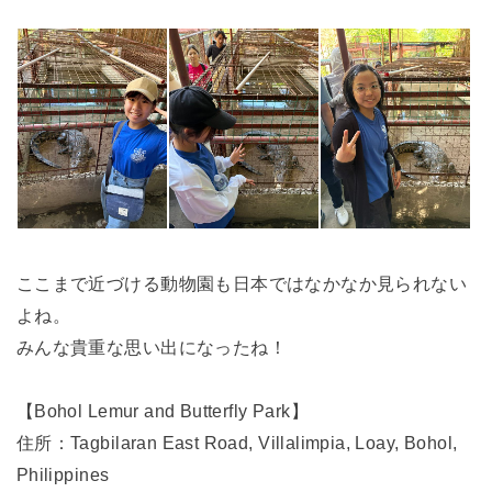
ここまで近づける動物園も日本ではなかなか見られない
よね。
みんな貴重な思い出になったね！
【Bohol Lemur and Butterfly Park】
住所：Tagbilaran East Road, Villalimpia, Loay, Bohol,
Philippines