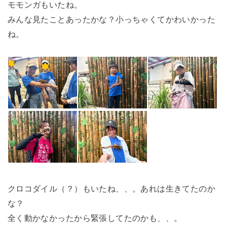
モモンガもいたね。
みんな見たことあったかな？小っちゃくてかわいかった
ね。
クロコダイル（？）もいたね、、。あれは生きてたのか
な？
全く動かなかったから緊張してたのかも、、。