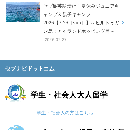
セブ島英語漬け！夏休みジュニアキ
ャンプ＆親子キャンプ
2026【7.26［sun］】～ヒルトゥガ
ン島でアイランドホッピング篇～
2026.07.27
セブナビドットコム
学生・社会人
大人留学
学生・社会人の方はこちら