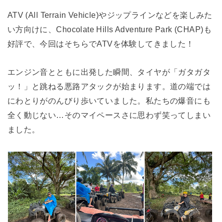
ATV (All Terrain Vehicle)やジップラインなどを楽しみた
い方向けに、Chocolate Hills Adventure Park (CHAP)も
好評で、今回はそちらでATVを体験してきました！
エンジン音とともに出発した瞬間、タイヤが「ガタガタ
ッ！」と跳ねる悪路アタックが始まります。道の端では
にわとりがのんびり歩いていました。私たちの爆音にも
全く動じない…そのマイペースさに思わず笑ってしまい
ました。