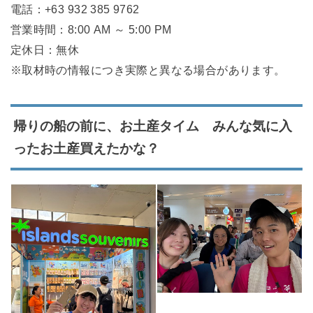
電話：+63 932 385 9762
営業時間：8:00 AM ～ 5:00 PM
定休日：無休
※取材時の情報につき実際と異なる場合があります。
帰りの船の前に、お土産タイム みんな気に入
ったお土産買えたかな？