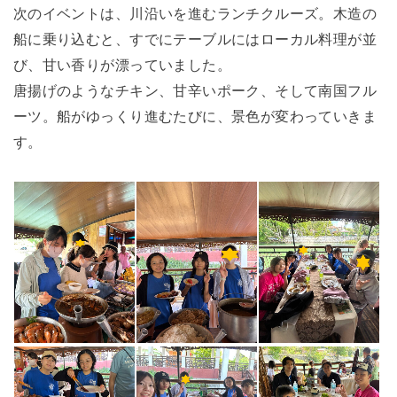
次のイベントは、川沿いを進むランチクルーズ。木造の
船に乗り込むと、すでにテーブルにはローカル料理が並
び、甘い香りが漂っていました。
唐揚げのようなチキン、甘辛いポーク、そして南国フル
ーツ。船がゆっくり進むたびに、景色が変わっていきま
す。