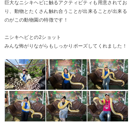
巨大なニシキヘビに触るアクティビティも用意されてお
り、動物とたくさん触れ合うことが出来ることが出来る
のがこの動物園の特徴です！
ニシキヘビとの2ショット
みんな怖がりながらもしっかりポーズしてくれました！