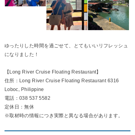
ゆったりした時間を過ごせて、とてもいいリフレッシュ
になりました！
【Long River Cruise Floating Restaurant】
住所：Long River Cruise Floating Restaurant 6316
Loboc, Philippine
電話：038 537 5582
定休日：無休
※取材時の情報につき実際と異なる場合があります。