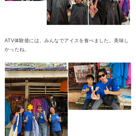
ATV体験後には、みんなでアイスを食べました。美味し
かったね。