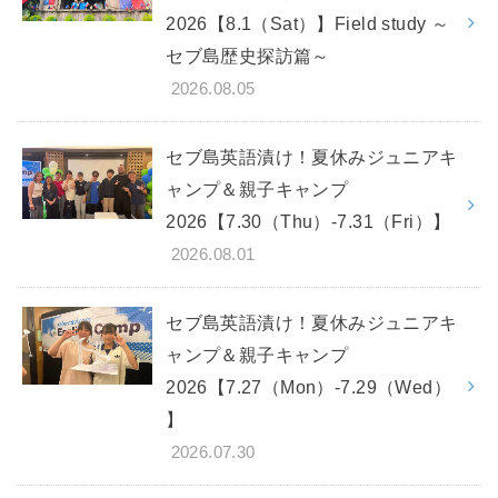
2026【8.1（Sat）】Field study ～
セブ島歴史探訪篇～
2026.08.05
セブ島英語漬け！夏休みジュニアキ
ャンプ＆親子キャンプ
2026【7.30（Thu）-7.31（Fri）】
2026.08.01
セブ島英語漬け！夏休みジュニアキ
ャンプ＆親子キャンプ
2026【7.27（Mon）-7.29（Wed）
】
2026.07.30