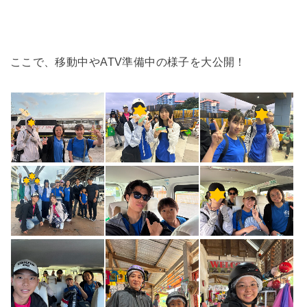
ここで、移動中やATV準備中の様子を大公開！