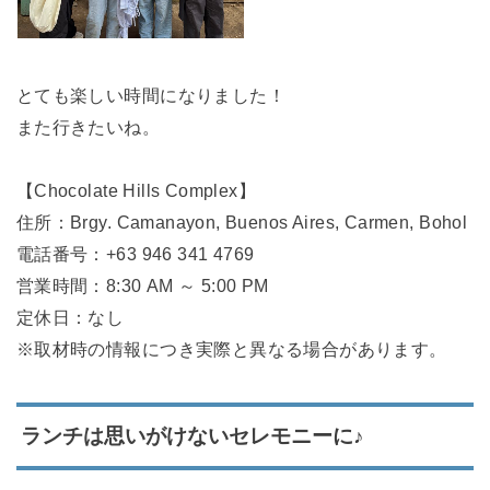
とても楽しい時間になりました！
また行きたいね。
【Chocolate Hills Complex】
住所：Brgy. Camanayon, Buenos Aires, Carmen, Bohol
電話番号：+63 946 341 4769
営業時間：8:30 AM ～ 5:00 PM
定休日：なし
※取材時の情報につき実際と異なる場合があります。
ランチは思いがけないセレモニーに♪