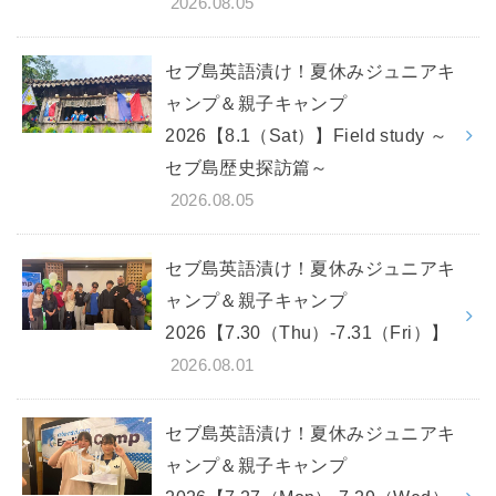
2026.08.05
セブ島英語漬け！夏休みジュニアキ
ャンプ＆親子キャンプ
2026【8.1（Sat）】Field study ～
セブ島歴史探訪篇～
2026.08.05
セブ島英語漬け！夏休みジュニアキ
ャンプ＆親子キャンプ
2026【7.30（Thu）-7.31（Fri）】
2026.08.01
セブ島英語漬け！夏休みジュニアキ
ャンプ＆親子キャンプ