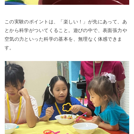
この実験のポイントは、「楽しい！」が先にあって、あ
とから科学がついてくること。遊びの中で、表面張力や
空気の力といった科学の基本を、無理なく体感できま
す。