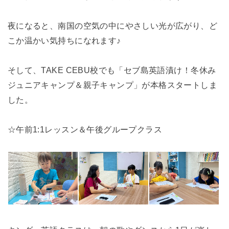
夜になると、南国の空気の中にやさしい光が広がり、ど
こか温かい気持ちになれます♪
そして、TAKE CEBU校でも「セブ島英語漬け！冬休み
ジュニアキャンプ＆親子キャンプ」が本格スタートしま
した。
☆午前1:1レッスン＆午後グループクラス