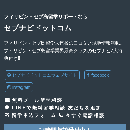
フィリピン・セブ島留学サポートなら
セブナビドットコム
フィリピン・セブ島留学人気校の口コミと現地情報満載。
フィリピン・セブ島留学業界最高クラスのセブナビ7大特
典付き!!
セブナビドットコムウェブサイト
facebook
instagram
無料メール留学相談
LINEで無料留学相談 友だちを追加
留学申込フォーム
今すぐ電話相談