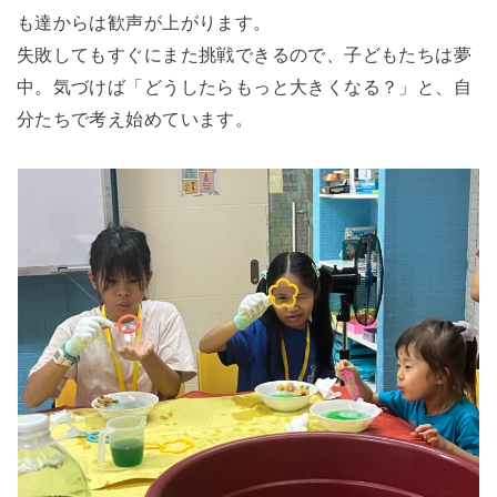
も達からは歓声が上がります。
失敗してもすぐにまた挑戦できるので、子どもたちは夢
中。気づけば「どうしたらもっと大きくなる？」と、自
分たちで考え始めています。