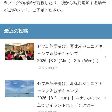
※ブログの内容が前後したり、後から写真追加する場合
がございます。ご了承ください。
最近の投稿
セブ島英語漬け！夏休みジュニアキ
ャンプ＆親子キャンプ
2026【8.3（Mon）-8.5（Wed）】
2026.08.07
セブ島英語漬け！夏休みジュニアキ
ャンプ＆親子キャンプ
2026【8.2［sun］】～ナルスアン
島でアイランドホッピング篇～