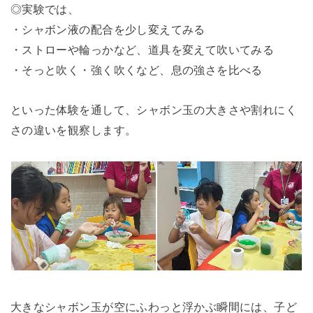
◎実験では、
・シャボン液の配合を少し変えてみる
・ストローや輪っかなど、道具を変えて吹いてみる
・そっと吹く・強く吹くなど、息の強さを比べる
といった体験を通して、シャボン玉の大きさや割れにく
さの違いを観察します。
大きなシャボン玉が空にふわっと浮かぶ瞬間には、子ど