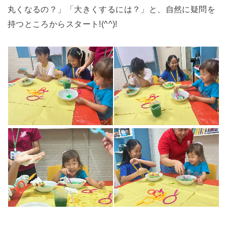
丸くなるの？」「大きくするには？」と、自然に疑問を
持つところからスタート!(^^)!