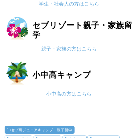
学生・社会人の方はこちら
セブリゾート
親子・家族留
学
親子・家族の方はこちら
小中高
キャンプ
小中高の方はこちら
セブ島ジュニアキャンプ・親子留学