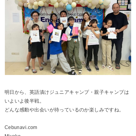
明日から、英語漬けジュニアキャンプ・親子キャンプは
いよいよ後半戦。
どんな感動や出会いが待っているのか楽しみですね。
Cebunavi.com
Miyake