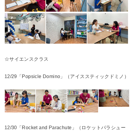
☆サイエンスクラス
12/29「Popsicle Domino」（アイススティックドミノ）
12/30「Rocket and Parachute」（ロケットパラシュー