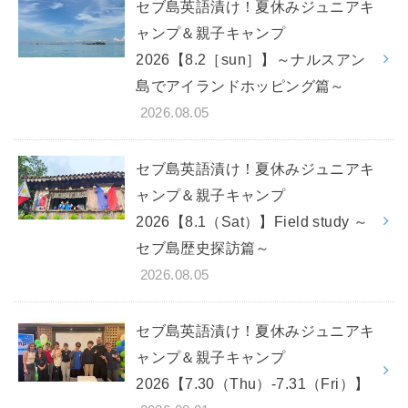
セブ島英語漬け！夏休みジュニアキ
ャンプ＆親子キャンプ
2026【8.2［sun］】～ナルスアン
島でアイランドホッピング篇～
2026.08.05
セブ島英語漬け！夏休みジュニアキ
ャンプ＆親子キャンプ
2026【8.1（Sat）】Field study ～
セブ島歴史探訪篇～
2026.08.05
セブ島英語漬け！夏休みジュニアキ
ャンプ＆親子キャンプ
2026【7.30（Thu）-7.31（Fri）】