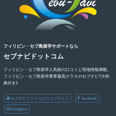
フィリピン・セブ島留学サポートなら
セブナビドットコム
フィリピン・セブ島留学人気校の口コミと現地情報満載。
フィリピン・セブ島留学業界最高クラスのセブナビ7大特
典付き!!
セブナビドットコムウェブサイト
facebook
instagram