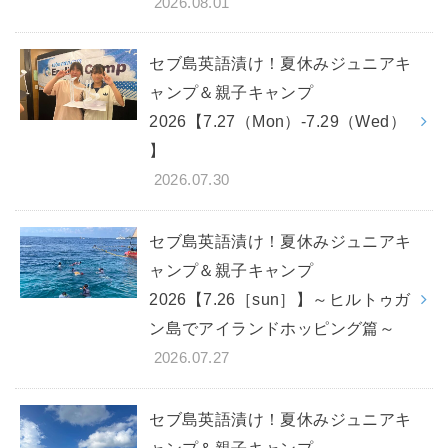
2026.08.01
セブ島英語漬け！夏休みジュニアキ
ャンプ＆親子キャンプ
2026【7.27（Mon）-7.29（Wed）
】
2026.07.30
セブ島英語漬け！夏休みジュニアキ
ャンプ＆親子キャンプ
2026【7.26［sun］】～ヒルトゥガ
ン島でアイランドホッピング篇～
2026.07.27
セブ島英語漬け！夏休みジュニアキ