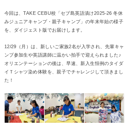
今回は、TAKE CEBU校「セブ島英語漬け2025-26 冬休
みジュニアキャンプ・親子キャンプ」の年末年始の様子
を、ダイジェスト版でお届けします。
12/29（月）は、新しいご家族2名が入学され、先輩キャ
ンプ参加生や英語講師に温かい拍手で迎えられました♪
オリエンテーションの後は、早速、新入生恒例のタイダ
イＴシャツ染め体験を、親子でチャレンジして頂きまし
た！