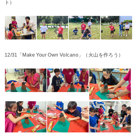
ト）
12/31「Make Your Own Volcano」（火山を作ろう）