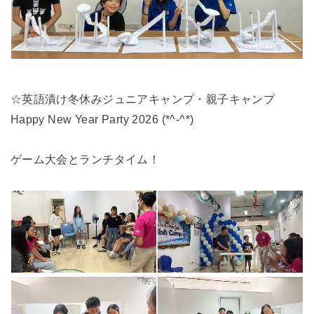
☆英語漬け冬休みジュニアキャンプ・親子キャンプ
Happy New Year Party 2026 (*^-^*)
ゲーム大会とランチタイム！