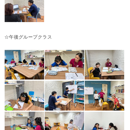
☆午後グループクラス