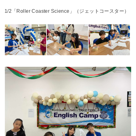
1/2「Roller Coaster Science」（ジェットコースター）