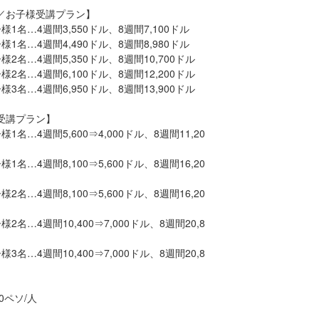
／お子様受講プラン】
1名…4週間3,550ドル、8週間7,100ドル
1名…4週間4,490ドル、8週間8,980ドル
2名…4週間5,350ドル、8週間10,700ドル
2名…4週間6,100ドル、8週間12,200ドル
3名…4週間6,950ドル、8週間13,900ドル
受講プラン】
名…4週間5,600⇒4,000ドル、8週間11,20
名…4週間8,100⇒5,600ドル、8週間16,20
名…4週間8,100⇒5,600ドル、8週間16,20
名…4週間10,400⇒7,000ドル、8週間20,8
名…4週間10,400⇒7,000ドル、8週間20,8
0ペソ/人