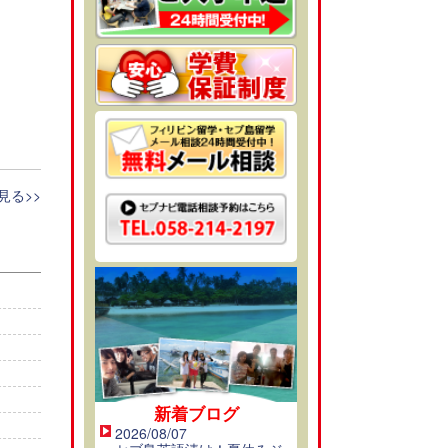
見る>>
新着ブログ
2026/08/07