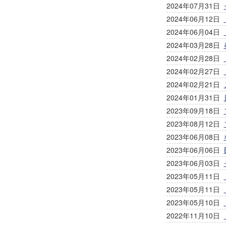
2024年07月31日
2024年06月12日
2024年06月04日
2024年03月28日
2024年02月28日
2024年02月27日
2024年02月21日
2024年01月31日
2023年09月18日
2023年08月12日
2023年06月08日
2023年06月06日
2023年06月03日
2023年05月11日
2023年05月11日
2023年05月10日
2022年11月10日