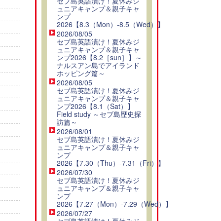
セブ島英語漬け！夏休みジ
ュニアキャンプ＆親子キャ
ンプ
2026【8.3（Mon）-8.5（Wed）】
2026/08/05
セブ島英語漬け！夏休みジ
ュニアキャンプ＆親子キャ
ンプ2026【8.2［sun］】～
ナルスアン島でアイランド
ホッピング篇～
2026/08/05
セブ島英語漬け！夏休みジ
ュニアキャンプ＆親子キャ
ンプ2026【8.1（Sat）】
Field study ～セブ島歴史探
訪篇～
2026/08/01
セブ島英語漬け！夏休みジ
ュニアキャンプ＆親子キャ
ンプ
2026【7.30（Thu）-7.31（Fri）】
2026/07/30
セブ島英語漬け！夏休みジ
ュニアキャンプ＆親子キャ
ンプ
2026【7.27（Mon）-7.29（Wed）】
2026/07/27
セブ島英語漬け！夏休みジ