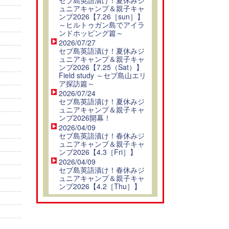
ュニアキャンプ＆親子キャ
ンプ2026【7.26［sun］】
～ヒルトゥガン島でアイラ
ンドホッピング篇～
2026/07/27
セブ島英語漬け！夏休みジ
ュニアキャンプ＆親子キャ
ンプ2026【7.25（Sat）】
Field study ～セブ島山エリ
ア探訪篇～
2026/07/24
セブ島英語漬け！夏休みジ
ュニアキャンプ＆親子キャ
ンプ2026開幕！
2026/04/09
セブ島英語漬け！春休みジ
ュニアキャンプ＆親子キャ
ンプ2026【4.3［Fri］】
2026/04/09
セブ島英語漬け！春休みジ
ュニアキャンプ＆親子キャ
ンプ2026【4.2［Thu］】