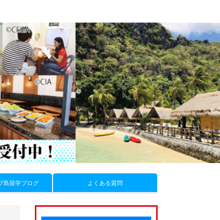
ブ島留学ブログ
よくある質問