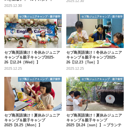
2025.12.30
2025.12.30
セブ島ジュニアキャンプ・親子留学
セブ島ジュニアキャンプ・親子留学
セブ島英語漬け！冬休みジュニア
セブ島英語漬け！冬休みジュニア
キャンプ＆親子キャンプ2025-
キャンプ＆親子キャンプ2025-
26【12.24［Wed］】
26【12.23［Tue］】
2025.12.25
2025.12.25
セブ島ジュニアキャンプ・親子留学
セブ島ジュニアキャンプ・親子留学
セブ島英語漬け！夏休みジュニア
セブ島英語漬け！夏休みジュニア
キャンプ＆親子キャンプ
キャンプ＆親子キャンプ
2025【8.25［Mon］】
2025【8.24［sun］】～プランテ