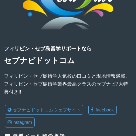
フィリピン・セブ島留学サポートなら
セブナビドットコム
フィリピン・セブ島留学人気校の口コミと現地情報満載。
フィリピン・セブ島留学業界最高クラスのセブナビ7大特
典付き!!
セブナビドットコムウェブサイト
facebook
instagram
無料メール留学相談