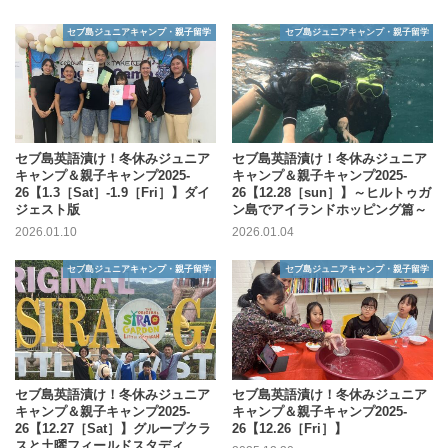
セブ島ジュニアキャンプ・親子留学
セブ島ジュニアキャンプ・親子留学
セブ島英語漬け！冬休みジュニア
セブ島英語漬け！冬休みジュニア
キャンプ＆親子キャンプ2025-
キャンプ＆親子キャンプ2025-
26【1.3［Sat］-1.9［Fri］】ダイ
26【12.28［sun］】～ヒルトゥガ
ジェスト版
ン島でアイランドホッピング篇～
2026.01.10
2026.01.04
セブ島ジュニアキャンプ・親子留学
セブ島ジュニアキャンプ・親子留学
セブ島英語漬け！冬休みジュニア
セブ島英語漬け！冬休みジュニア
キャンプ＆親子キャンプ2025-
キャンプ＆親子キャンプ2025-
26【12.27［Sat］】グループクラ
26【12.26［Fri］】
スと土曜フィールドスタディ