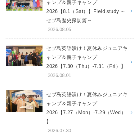
ャンプ＆親子キャンプ
2026【8.1（Sat）】Field study ～
セブ島歴史探訪篇～
2026.08.05
セブ島英語漬け！夏休みジュニアキ
ャンプ＆親子キャンプ
2026【7.30（Thu）-7.31（Fri）】
2026.08.01
セブ島英語漬け！夏休みジュニアキ
ャンプ＆親子キャンプ
2026【7.27（Mon）-7.29（Wed）
】
2026.07.30