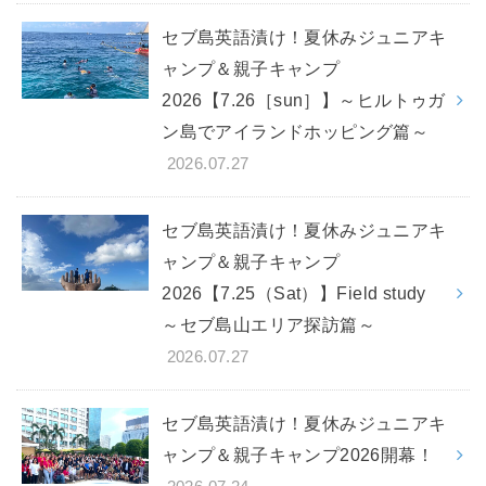
セブ島英語漬け！夏休みジュニアキ
ャンプ＆親子キャンプ
2026【7.26［sun］】～ヒルトゥガ
ン島でアイランドホッピング篇～
2026.07.27
セブ島英語漬け！夏休みジュニアキ
ャンプ＆親子キャンプ
2026【7.25（Sat）】Field study
～セブ島山エリア探訪篇～
2026.07.27
セブ島英語漬け！夏休みジュニアキ
ャンプ＆親子キャンプ2026開幕！