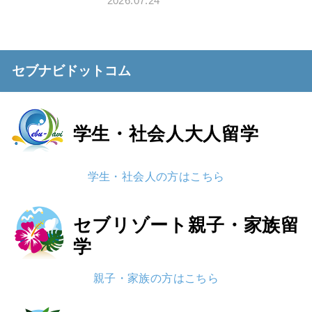
2026.07.24
セブナビドットコム
学生・社会人
大人留学
学生・社会人の方はこちら
セブリゾート
親子・家族留
学
親子・家族の方はこちら