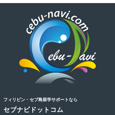
フィリピン・セブ島留学サポートなら
セブナビドットコム