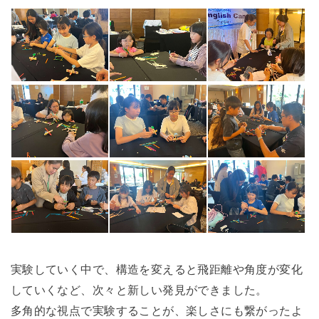
実験していく中で、構造を変えると飛距離や角度が変化
していくなど、次々と新しい発見ができました。
多角的な視点で実験することが、楽しさにも繋がったよ