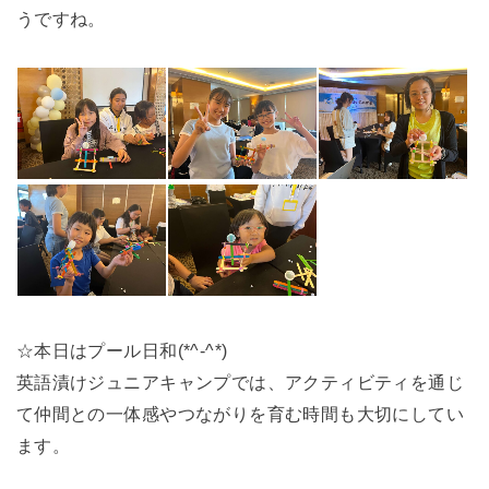
うですね。
☆本日はプール日和(*^-^*)
英語漬けジュニアキャンプでは、アクティビティを通じ
て仲間との一体感やつながりを育む時間も大切にしてい
ます。