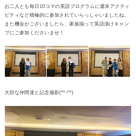
お二人とも毎日10コマの英語プログラムに週末アクティ
ビティなど積極的に参加されていらっしゃいましたね。
また機会がございましたら、家族揃って英語漬けキャン
プにご参加くださいませ！
大切な仲間達と記念撮影(*^-^*)