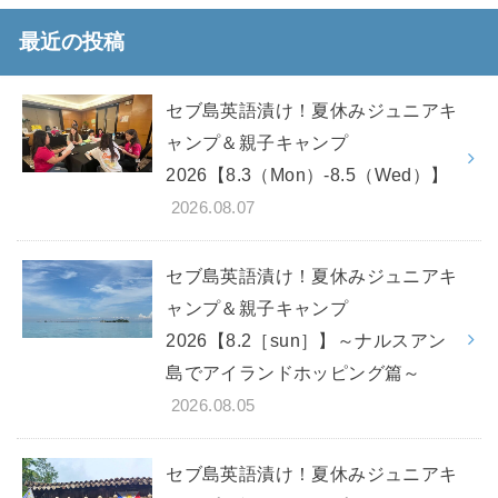
最近の投稿
セブ島英語漬け！夏休みジュニアキ
ャンプ＆親子キャンプ
2026【8.3（Mon）-8.5（Wed）】
2026.08.07
セブ島英語漬け！夏休みジュニアキ
ャンプ＆親子キャンプ
2026【8.2［sun］】～ナルスアン
島でアイランドホッピング篇～
2026.08.05
セブ島英語漬け！夏休みジュニアキ