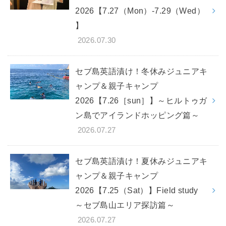
2026【7.27（Mon）-7.29（Wed）
】
2026.07.30
セブ島英語漬け！冬休みジュニアキ
ャンプ＆親子キャンプ
2026【7.26［sun］】～ヒルトゥガ
ン島でアイランドホッピング篇～
2026.07.27
セブ島英語漬け！夏休みジュニアキ
ャンプ＆親子キャンプ
2026【7.25（Sat）】Field study
～セブ島山エリア探訪篇～
2026.07.27