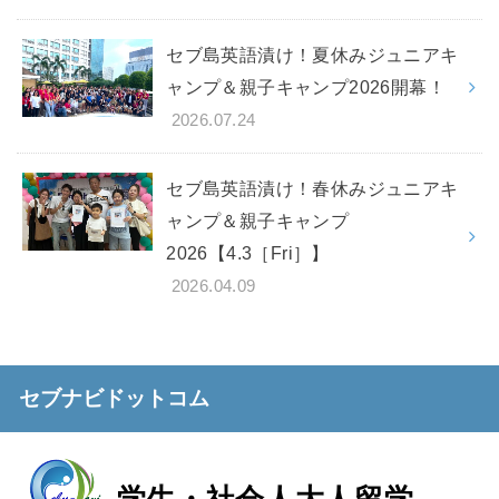
セブ島英語漬け！夏休みジュニアキ
ャンプ＆親子キャンプ2026開幕！
2026.07.24
セブ島英語漬け！春休みジュニアキ
ャンプ＆親子キャンプ
2026【4.3［Fri］】
2026.04.09
セブナビドットコム
学生・社会人
大人留学