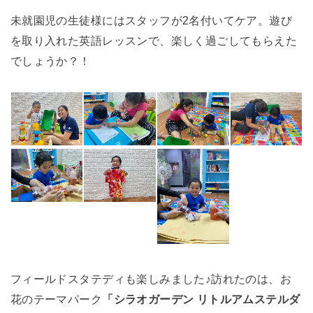
未就園児の生徒様にはスタッフが2名付いてケア。遊び
を取り入れた英語レッスンで、楽しく過ごしてもらえた
でしょうか？！
フィールドスタテディも楽しみました♪訪れたのは、お
花のテーマパーク
「シラオガーデン リトルアムステルダ