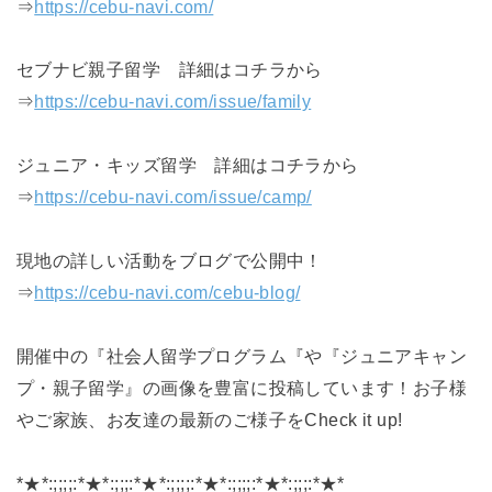
⇒
https://cebu-navi.com/
セブナビ親子留学 詳細はコチラから
⇒
https://cebu-navi.com/issue/family
ジュニア・キッズ留学 詳細はコチラから
⇒
https://cebu-navi.com/issue/camp/
現地の詳しい活動‍‍‍をブログで公開中！
⇒
https://cebu-navi.com/cebu-blog/
開催中の『社会人留学プログラム『や『ジュニアキャン
プ・親子留学』の画像を豊富に投稿しています！お子様
やご家族、お友達の最新のご様子をCheck it up!
*★*:;;;;:*★*:;;;:*★*:;;;;:*★*:;;;;:*★*:;;;:*★*