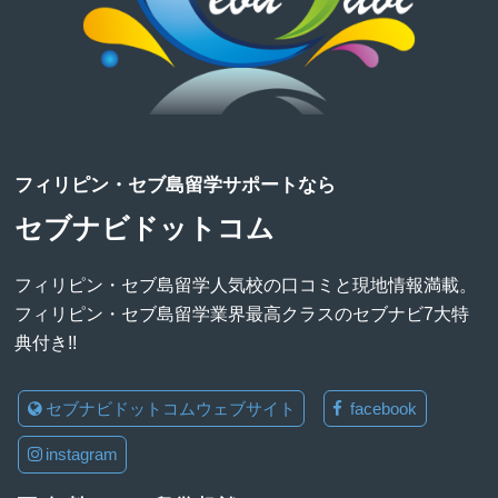
フィリピン・セブ島留学サポートなら
セブナビドットコム
フィリピン・セブ島留学人気校の口コミと現地情報満載。
フィリピン・セブ島留学業界最高クラスのセブナビ7大特
典付き!!
セブナビドットコムウェブサイト
facebook
instagram