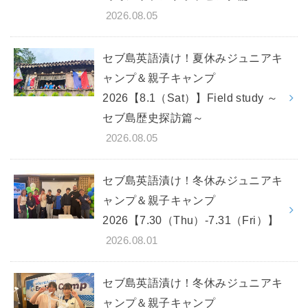
2026.08.05
セブ島英語漬け！夏休みジュニアキ
ャンプ＆親子キャンプ
2026【8.1（Sat）】Field study ～
セブ島歴史探訪篇～
2026.08.05
セブ島英語漬け！冬休みジュニアキ
ャンプ＆親子キャンプ
2026【7.30（Thu）-7.31（Fri）】
2026.08.01
セブ島英語漬け！冬休みジュニアキ
ャンプ＆親子キャンプ