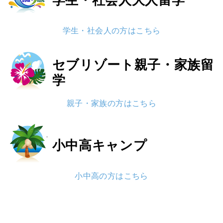
学生・社会人の方はこちら
セブリゾート
親子・家族留
学
親子・家族の方はこちら
小中高
キャンプ
小中高の方はこちら