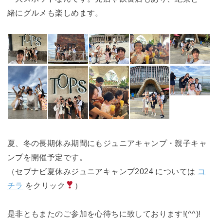
緒にグルメも楽しめます。
夏、冬の長期休み期間にもジュニアキャンプ・親子キャ
ンプを開催予定です。
（セブナビ夏休みジュニアキャンプ2024 については
コ
チラ
をクリック
）
是非ともまたのご参加を心待ちに致しております!(^^)!