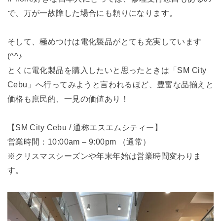
で、万が一故障した場合にも頼りになります。
そして、極めつけは電化製品がとても充実しています
(^^♪
とくに電化製品を購入したいと思ったときは「SM City
Cebu」へ行ってみようと言われるほど、豊富な品揃えと
価格も庶民的、一見の価値あり！
【SM City Cebu / 通称エスエムシティー】
営業時間：10:00am – 9:00pm （通常）
※クリスマスシーズンや年末年始は営業時間変わりま
す。