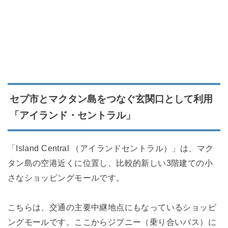
セブ市とマクタン島をつなぐ玄関口として利用
「アイランド・セントラル」
「Island Central （アイランドセントラル）」は、マク
タン島の空港近くに位置し、比較的新しい3階建ての小
さなショッピングモールです。
こちらは、交通の主要中継地点にもなっているショッピ
ングモールです。ここからジプニー（乗り合いバス）に