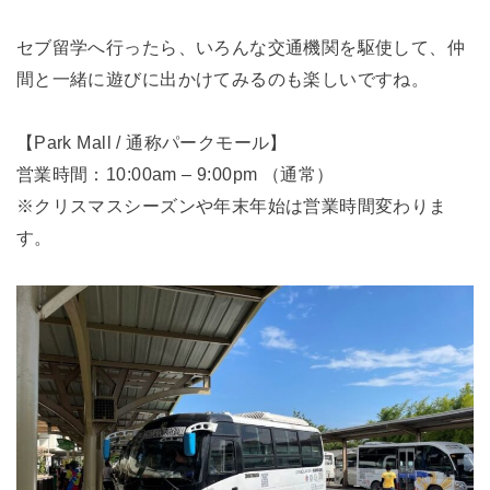
セブ留学へ行ったら、いろんな交通機関を駆使して、仲
間と一緒に遊びに出かけてみるのも楽しいですね。
【Park Mall / 通称パークモール】
営業時間：10:00am – 9:00pm （通常）
※クリスマスシーズンや年末年始は営業時間変わりま
す。