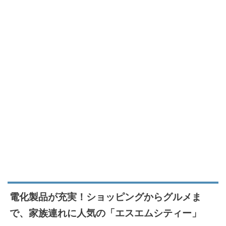
電化製品が充実！ショッピングからグルメま
で、家族連れに人気の「エスエムシティー」