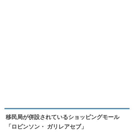
移民局が併設されているショッピングモール
「ロビンソン・ ガリレアセブ」