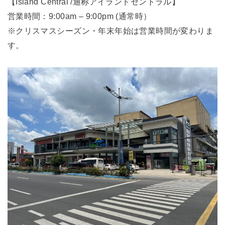
【Island Central /通称アイランドセントラル】
営業時間：9:00am – 9:00pm (通常時）
※クリスマスシーズン・年末年始は営業時間が変わりま
す。