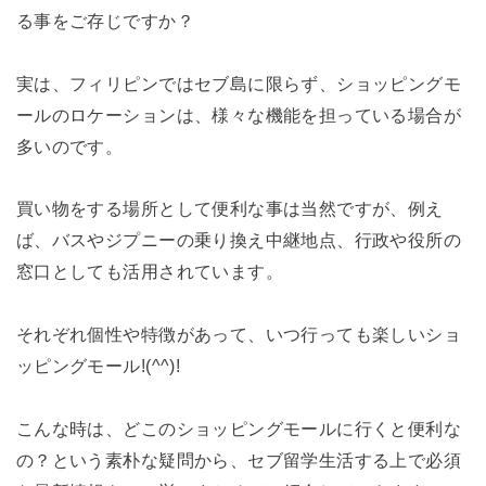
る事をご存じですか？
実は、フィリピンではセブ島に限らず、ショッピングモ
ールのロケーションは、様々な機能を担っている場合が
多いのです。
買い物をする場所として便利な事は当然ですが、例え
ば、バスやジプニーの乗り換え中継地点、行政や役所の
窓口としても活用されています。
それぞれ個性や特徴があって、いつ行っても楽しいショ
ッピングモール!(^^)!
こんな時は、どこのショッピングモールに行くと便利な
の？という素朴な疑問から、セブ留学生活する上で必須