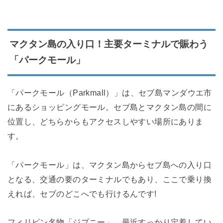
マクタン島の入り口！主要ターミナルで賑わう
「パークモール」
「パークモール（Parkmall）」は、セブ島マンダウエ市
にあるショッピングモール。セブ島とマクタン島の間に
位置し、どちらからもアクセスしやすい場所にありま
す。
「パークモール」は、マクタン島からセブ島への入り口
となる、交通の要のターミナルでもあり、ここで乗り換
えれば、セブのどこへでも行けるんです!
フィリピン名物「ジプニー」、最近すっかり定着してい