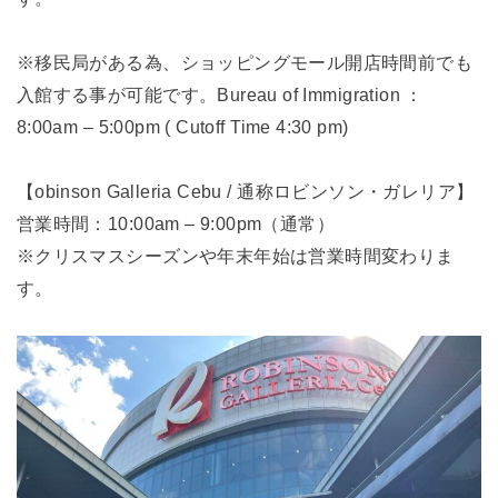
※移民局がある為、ショッピングモール開店時間前でも
入館する事が可能です。Bureau of Immigration ：
8:00am – 5:00pm ( Cutoff Time 4:30 pm)
【obinson Galleria Cebu / 通称ロビンソン・ガレリア】
営業時間：10:00am – 9:00pm（通常）
※クリスマスシーズンや年末年始は営業時間変わりま
す。