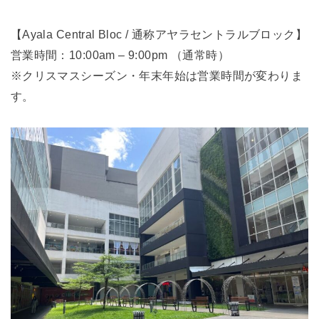
【Ayala Central Bloc / 通称アヤラセントラルブロック】
営業時間：10:00am – 9:00pm （通常時）
※クリスマスシーズン・年末年始は営業時間が変わりま
す。