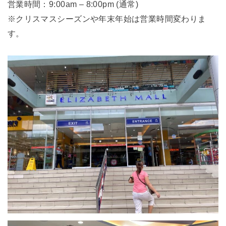
営業時間：9:00am – 8:00pm (通常)
※クリスマスシーズンや年末年始は営業時間変わりま
す。