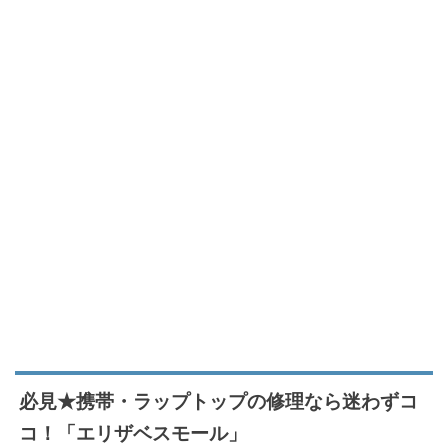
必見★携帯・ラップトップの修理なら迷わずコ
コ！「エリザベスモール」