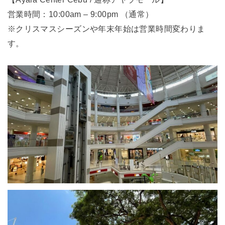
営業時間：10:00am – 9:00pm （通常）
※クリスマスシーズンや年末年始は営業時間変わりま
す。