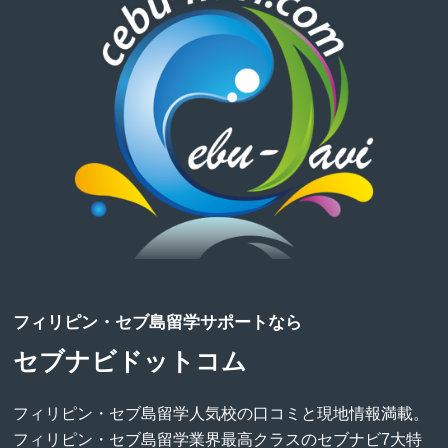
フィリピン・セブ島留学サポートなら
セブナビドットコム
フィリピン・セブ島留学人気校の口コミと現地情報満載。
フィリピン・セブ島留学業界最高クラスのセブナビ7大特