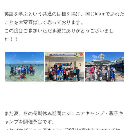
英語を学ぶという共通の目標を掲げ、同じteamであれた
ことを大変喜ばしく思っております。
この度はご参加いただき誠にありがとうございまし
た！！
また夏、冬の長期休み期間にジュニアキャンプ・親子キ
ャンプを開催予定です。
（セブナビジュニアキャンプ2024in夏休み については