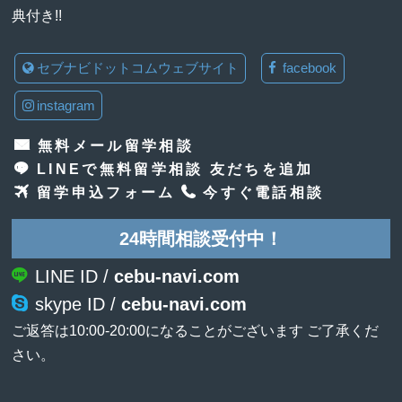
典付き!!
セブナビドットコムウェブサイト
facebook
instagram
無料メール留学相談
LINEで無料留学相談 友だちを追加
留学申込フォーム
今すぐ電話相談
24時間相談受付中！
LINE ID /
cebu-navi.com
skype ID /
cebu-navi.com
ご返答は10:00-20:00になることがございます ご了承くだ
さい。