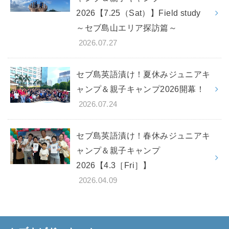
2026【7.25（Sat）】Field study
～セブ島山エリア探訪篇～
2026.07.27
セブ島英語漬け！夏休みジュニアキ
ャンプ＆親子キャンプ2026開幕！
2026.07.24
セブ島英語漬け！春休みジュニアキ
ャンプ＆親子キャンプ
2026【4.3［Fri］】
2026.04.09