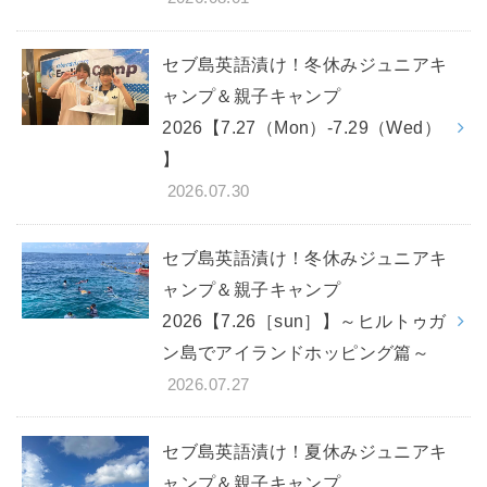
セブ島英語漬け！冬休みジュニアキ
ャンプ＆親子キャンプ
2026【7.27（Mon）-7.29（Wed）
】
2026.07.30
セブ島英語漬け！冬休みジュニアキ
ャンプ＆親子キャンプ
2026【7.26［sun］】～ヒルトゥガ
ン島でアイランドホッピング篇～
2026.07.27
セブ島英語漬け！夏休みジュニアキ
ャンプ＆親子キャンプ