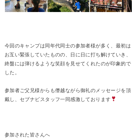
今回のキャンプは同年代同士の参加者様が多く、最初は
お互い緊張していたものの、日に日に打ち解けていき、
終盤には弾けるような笑顔を見せてくれたのが印象的で
した。
参加者ご父兄様からも僭越ながら御礼のメッセージを頂
戴し、セブナビスタッフ一同感激しております
参加された皆さんへ