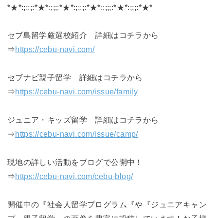
*★*:;;;;:*★*:;;;:*★*:;;;;:*★*:;;;;:*★*:;;;:*★*
セブ島留学厳選校紹介 詳細はコチラから
⇒
https://cebu-navi.com/
セブナビ親子留学 詳細はコチラから
⇒
https://cebu-navi.com/issue/family
ジュニア・キッズ留学 詳細はコチラから
⇒
https://cebu-navi.com/issue/camp/
現地の詳しい活動‍‍‍をブログで公開中！
⇒
https://cebu-navi.com/cebu-blog/
開催中の『社会人留学プログラム『や『ジュニアキャン