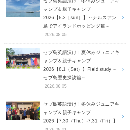
セブ島英語漬け！冬休みジュニアキ
ャンプ＆親子キャンプ
2026【8.2［sun］】～ナルスアン
島でアイランドホッピング篇～
2026.08.05
セブ島英語漬け！夏休みジュニアキ
ャンプ＆親子キャンプ
2026【8.1（Sat）】Field study ～
セブ島歴史探訪篇～
2026.08.05
セブ島英語漬け！冬休みジュニアキ
ャンプ＆親子キャンプ
2026【7.30（Thu）-7.31（Fri）】
2026.08.01