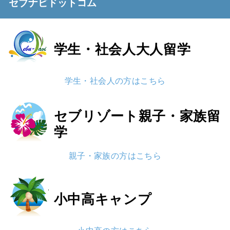
セブナビドットコム
学生・社会人
大人留学
学生・社会人の方はこちら
セブリゾート
親子・家族留
学
親子・家族の方はこちら
小中高
キャンプ