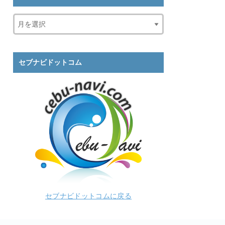
セブナビドットコム
セブナビドットコムに戻る