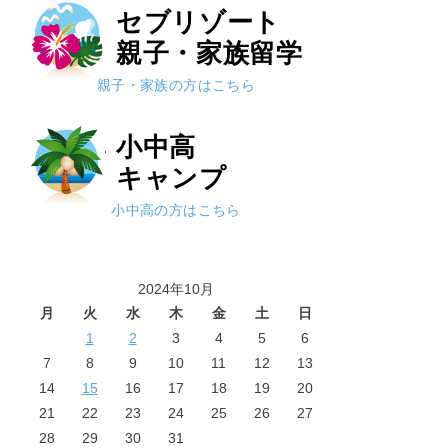
セブリゾート
親子・家族留学
親子・家族の方はこちら
小中高
キャンプ
小中高の方はこちら
2024年10月
月
火
水
木
金
土
日
1
2
3
4
5
6
7
8
9
10
11
12
13
14
15
16
17
18
19
20
21
22
23
24
25
26
27
28
29
30
31