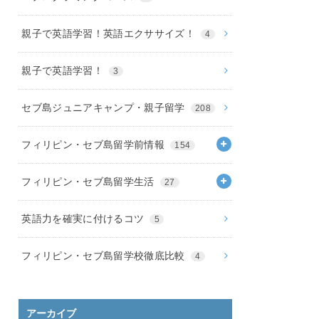
親子で英語学習！英語エクササイズ！
4
親子で英語学習！
3
セブ島ジュニアキャンプ・親子留学
208
フィリピン・セブ島留学前情報
154
フィリピン・セブ島留学生活
27
英語力を確実に付けるコツ
5
フィリピン・セブ島留学校徹底比較
4
アーカイブ