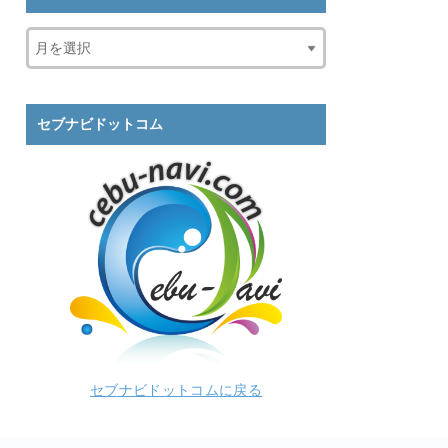
セブナビドットコム
セブナビドットコムに戻る