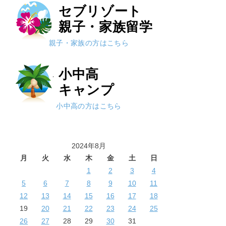
セブリゾート
親子・家族留学
親子・家族の方はこちら
小中高
キャンプ
小中高の方はこちら
2024年8月
月
火
水
木
金
土
日
1
2
3
4
5
6
7
8
9
10
11
12
13
14
15
16
17
18
19
20
21
22
23
24
25
26
27
28
29
30
31