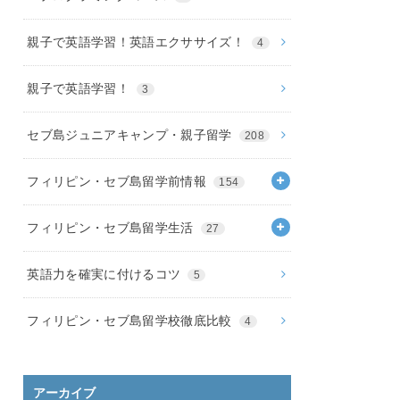
親子で英語学習！英語エクササイズ！
4
親子で英語学習！
3
セブ島ジュニアキャンプ・親子留学
208
フィリピン・セブ島留学前情報
154
フィリピン・セブ島留学生活
27
英語力を確実に付けるコツ
5
フィリピン・セブ島留学校徹底比較
4
アーカイブ