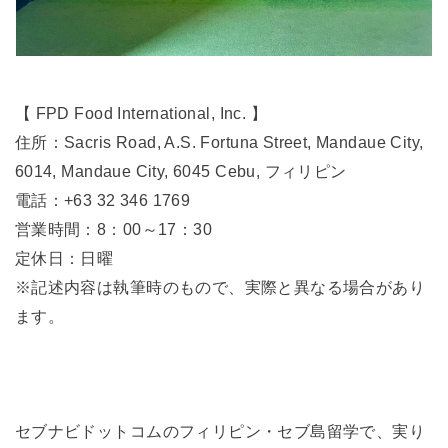
【 FPD Food International, Inc. 】
住所：Sacris Road, A.S. Fortuna Street, Mandaue City,
6014, Mandaue City, 6045 Cebu, フィリピン
電話：+63 32 346 1769
営業時間：8：00～17：30
定休日：日曜
※記述内容は執筆時のもので、実際と異なる場合があり
ます。
セブナビドットコムのフィリピン・セブ島留学で、実り