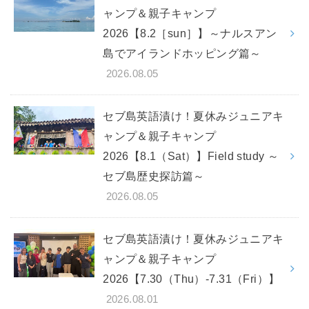
ャンプ＆親子キャンプ
2026【8.2［sun］】～ナルスアン
島でアイランドホッピング篇～
2026.08.05
セブ島英語漬け！夏休みジュニアキ
ャンプ＆親子キャンプ
2026【8.1（Sat）】Field study ～
セブ島歴史探訪篇～
2026.08.05
セブ島英語漬け！夏休みジュニアキ
ャンプ＆親子キャンプ
2026【7.30（Thu）-7.31（Fri）】
2026.08.01