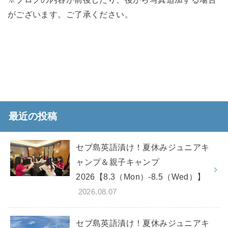
がございます。ご了承ください。
最近の投稿
セブ島英語漬け！夏休みジュニアキ
ャンプ＆親子キャンプ
2026【8.3（Mon）-8.5（Wed）】
2026.08.07
セブ島英語漬け！夏休みジュニアキ