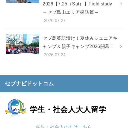
2026【7.25（Sat）】Field study
～セブ島山エリア探訪篇～
2026.07.27
セブ島英語漬け！夏休みジュニアキ
ャンプ＆親子キャンプ2026開幕！
2026.07.24
セブナビドットコム
学生・社会人
大人留学
学生・社会人の方はこちら