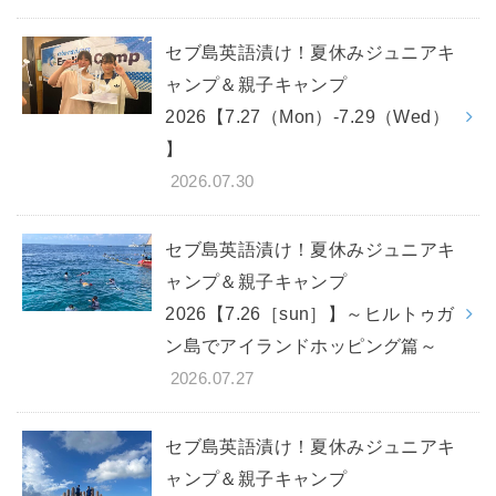
セブ島英語漬け！夏休みジュニアキ
ャンプ＆親子キャンプ
2026【7.27（Mon）-7.29（Wed）
】
2026.07.30
セブ島英語漬け！夏休みジュニアキ
ャンプ＆親子キャンプ
2026【7.26［sun］】～ヒルトゥガ
ン島でアイランドホッピング篇～
2026.07.27
セブ島英語漬け！夏休みジュニアキ
ャンプ＆親子キャンプ