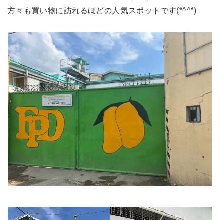
方々も買い物に訪れるほどの人気スポットです(*^^*)