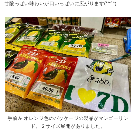
甘酸っぱい味わいが口いっぱいに広がります(*^^*)
手前左 オレンジ色のパッケージの製品がマンゴーリン
ド。２サイズ展開がありました。