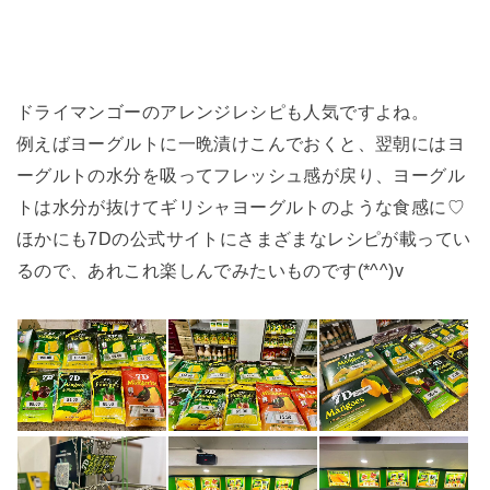
ドライマンゴーのアレンジレシピも人気ですよね。
例えばヨーグルトに一晩漬けこんでおくと、翌朝にはヨ
ーグルトの水分を吸ってフレッシュ感が戻り、ヨーグル
トは水分が抜けてギリシャヨーグルトのような食感に♡
ほかにも7Dの公式サイトにさまざまなレシピが載ってい
るので、あれこれ楽しんでみたいものです(*^^)v