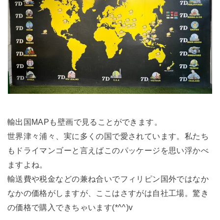
輸出国MAPも壁画で見ることができます。
世界津々浦々、実に多くの国で愛されています。私たち
もドライマンゴーと言えばこのパッケージを思い浮かべ
ますよね。
輸送費や税金などの兼ね合いでフィリピン国外ではなか
なかの価格がしますが、ここはさすがは自社工場。驚き
の価格で購入できちゃいます(*^^)v