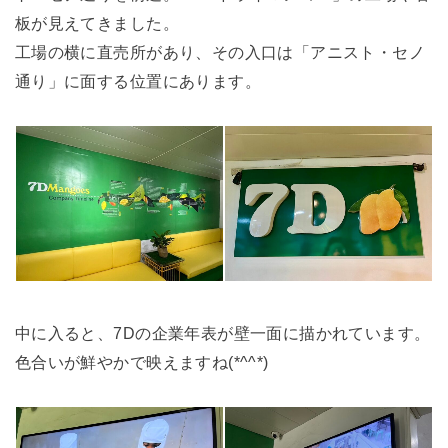
板が見えてきました。
工場の横に直売所があり、その入口は「アニスト・セノ
通り」に面する位置にあります。
中に入ると、7Dの企業年表が壁一面に描かれています。
色合いが鮮やかで映えますね(*^^*)