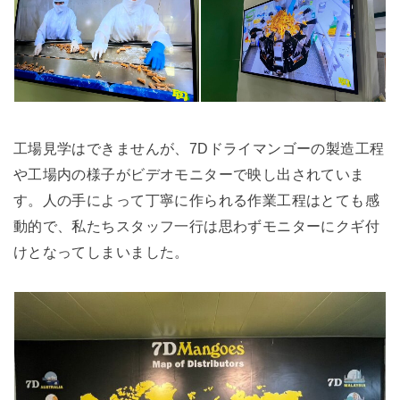
工場見学はできませんが、7Dドライマンゴーの製造工程
や工場内の様子がビデオモニターで映し出されていま
す。人の手によって丁寧に作られる作業工程はとても感
動的で、私たちスタッフ一行は思わずモニターにクギ付
けとなってしまいました。