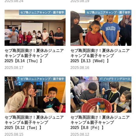
2025.08.24
2025.08.19
セブ島ジュニアキャンプ・親子留学
セブ島ジュニアキャンプ・親子留学
セブ島英語漬け！夏休みジュニア
セブ島英語漬け！夏休みジュニア
キャンプ＆親子キャンプ
キャンプ＆親子キャンプ
2025【8.14［Thu］】
2025【8.13［Wed］】
2025.08.17
2025.08.16
セブ島ジュニアキャンプ・親子留学
ITプログラミングコース
セブ島英語漬け！夏休みジュニア
セブ島英語漬け！夏休みジュニア
キャンプ＆親子キャンプ
キャンプ＆親子キャンプ
2025【8.12［Tue］】
2025【8.8［Fri］】
2025.08.15
2025.08.12