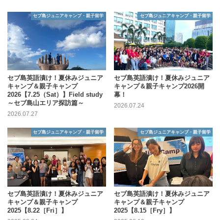
セブ島ジュニアキャンプ・親子留学
セブ島ジュニアキャンプ・親子留学
セブ島英語漬け！夏休みジュニア
セブ島英語漬け！夏休みジュニア
キャンプ＆親子キャンプ
キャンプ＆親子キャンプ2026開
2026【7.25（Sat）】Field study
幕！
～セブ島山エリア探訪篇～
2026.07.24
2026.07.27
セブ島ジュニアキャンプ・親子留学
セブ島ジュニアキャンプ・親子留学
セブ島英語漬け！夏休みジュニア
セブ島英語漬け！夏休みジュニア
キャンプ＆親子キャンプ
キャンプ＆親子キャンプ
2025【8.22［Fri］】
2025【8.15［Fry］】