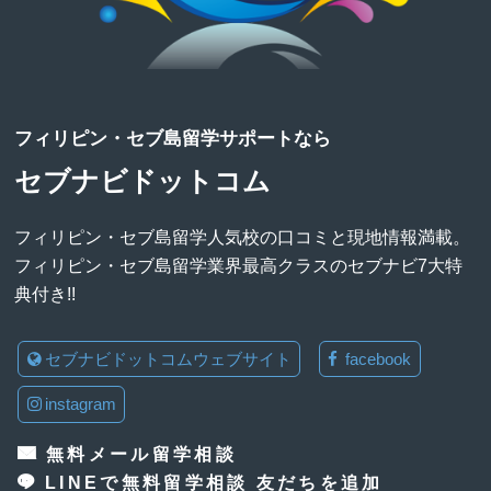
フィリピン・セブ島留学サポートなら
セブナビドットコム
フィリピン・セブ島留学人気校の口コミと現地情報満載。
フィリピン・セブ島留学業界最高クラスのセブナビ7大特
典付き!!
セブナビドットコムウェブサイト
facebook
instagram
無料メール留学相談
LINEで無料留学相談 友だちを追加