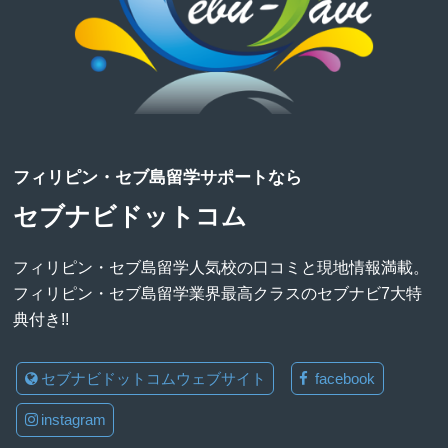
フィリピン・セブ島留学サポートなら
セブナビドットコム
フィリピン・セブ島留学人気校の口コミと現地情報満載。
フィリピン・セブ島留学業界最高クラスのセブナビ7大特
典付き!!
セブナビドットコムウェブサイト
facebook
instagram