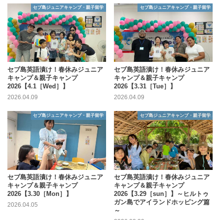
セブ島ジュニアキャンプ・親子留学
セブ島ジュニアキャンプ・親子留学
セブ島英語漬け！春休みジュニア
セブ島英語漬け！春休みジュニア
キャンプ＆親子キャンプ
キャンプ＆親子キャンプ
2026【4.1［Wed］】
2026【3.31［Tue］】
2026.04.09
2026.04.09
セブ島ジュニアキャンプ・親子留学
セブ島ジュニアキャンプ・親子留学
セブ島英語漬け！春休みジュニア
セブ島英語漬け！春休みジュニア
キャンプ＆親子キャンプ
キャンプ＆親子キャンプ
2026【3.30［Mon］】
2026【3.29［sun］】～ヒルトゥ
ガン島でアイランドホッピング篇
2026.04.05
～