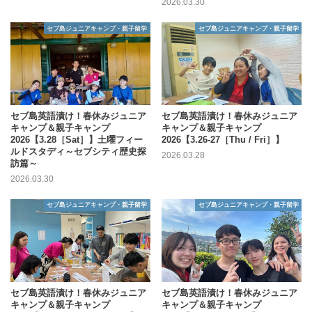
2026.03.30
セブ島ジュニアキャンプ・親子留学
セブ島ジュニアキャンプ・親子留学
セブ島英語漬け！春休みジュニア
セブ島英語漬け！春休みジュニア
キャンプ＆親子キャンプ
キャンプ＆親子キャンプ
2026【3.28［Sat］】土曜フィー
2026【3.26-27［Thu / Fri］】
ルドスタディ～セブシティ歴史探
2026.03.28
訪篇～
2026.03.30
セブ島ジュニアキャンプ・親子留学
セブ島ジュニアキャンプ・親子留学
セブ島英語漬け！春休みジュニア
セブ島英語漬け！春休みジュニア
キャンプ＆親子キャンプ
キャンプ＆親子キャンプ