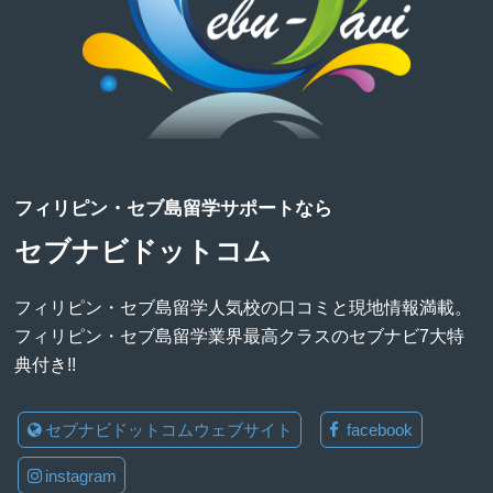
フィリピン・セブ島留学サポートなら
セブナビドットコム
フィリピン・セブ島留学人気校の口コミと現地情報満載。
フィリピン・セブ島留学業界最高クラスのセブナビ7大特
典付き!!
セブナビドットコムウェブサイト
facebook
instagram