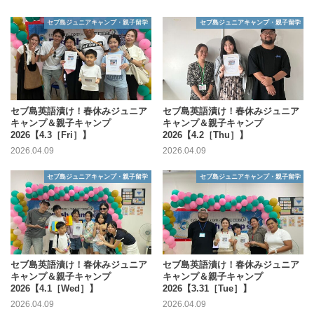
セブ島ジュニアキャンプ・親子留学
セブ島ジュニアキャンプ・親子留学
セブ島英語漬け！春休みジュニア
セブ島英語漬け！春休みジュニア
キャンプ＆親子キャンプ
キャンプ＆親子キャンプ
2026【4.3［Fri］】
2026【4.2［Thu］】
2026.04.09
2026.04.09
セブ島ジュニアキャンプ・親子留学
セブ島ジュニアキャンプ・親子留学
セブ島英語漬け！春休みジュニア
セブ島英語漬け！春休みジュニア
キャンプ＆親子キャンプ
キャンプ＆親子キャンプ
2026【4.1［Wed］】
2026【3.31［Tue］】
2026.04.09
2026.04.09