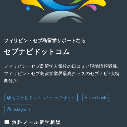
フィリピン・セブ島留学サポートなら
セブナビドットコム
フィリピン・セブ島留学人気校の口コミと現地情報満載。
フィリピン・セブ島留学業界最高クラスのセブナビ7大特
典付き!!
セブナビドットコムウェブサイト
facebook
instagram
無料メール留学相談