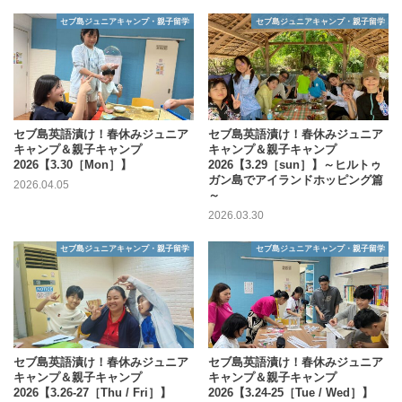
セブ島ジュニアキャンプ・親子留学
セブ島ジュニアキャンプ・親子留学
セブ島英語漬け！春休みジュニア
セブ島英語漬け！春休みジュニア
キャンプ＆親子キャンプ
キャンプ＆親子キャンプ
2026【3.30［Mon］】
2026【3.29［sun］】～ヒルトゥ
ガン島でアイランドホッピング篇
2026.04.05
～
2026.03.30
セブ島ジュニアキャンプ・親子留学
セブ島ジュニアキャンプ・親子留学
セブ島英語漬け！春休みジュニア
セブ島英語漬け！春休みジュニア
キャンプ＆親子キャンプ
キャンプ＆親子キャンプ
2026【3.26-27［Thu / Fri］】
2026【3.24-25［Tue / Wed］】