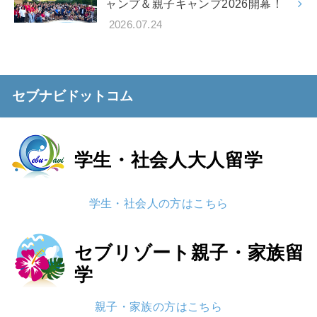
ャンプ＆親子キャンプ2026開幕！
2026.07.24
セブナビドットコム
学生・社会人
大人留学
学生・社会人の方はこちら
セブリゾート
親子・家族留
学
親子・家族の方はこちら