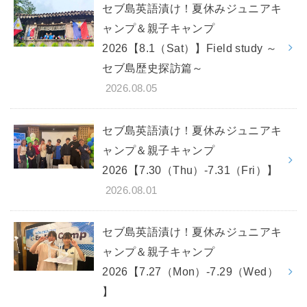
セブ島英語漬け！夏休みジュニアキ
ャンプ＆親子キャンプ
2026【8.1（Sat）】Field study ～
セブ島歴史探訪篇～
2026.08.05
セブ島英語漬け！夏休みジュニアキ
ャンプ＆親子キャンプ
2026【7.30（Thu）-7.31（Fri）】
2026.08.01
セブ島英語漬け！夏休みジュニアキ
ャンプ＆親子キャンプ
2026【7.27（Mon）-7.29（Wed）
】