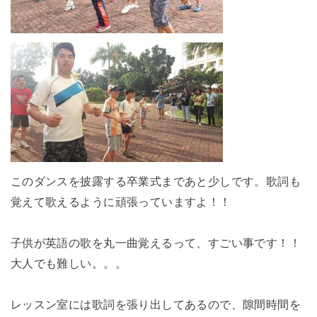
このダンスを披露する卒業式まであと少しです。歌詞も
覚えて歌えるように頑張っていますよ！！
子供が英語の歌を丸一曲覚えるって、すごい事です！！
大人でも難しい。。。
レッスン室には歌詞を張り出してあるので、隙間時間を