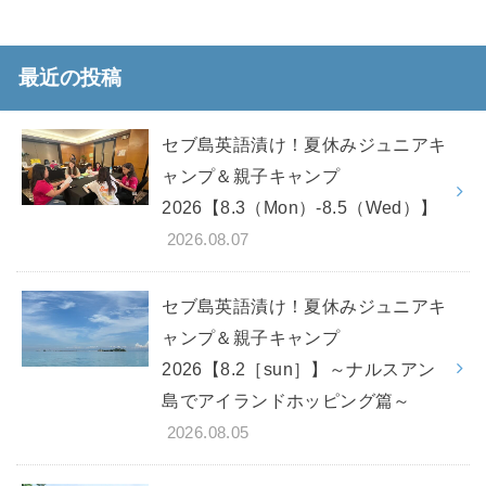
最近の投稿
セブ島英語漬け！夏休みジュニアキ
ャンプ＆親子キャンプ
2026【8.3（Mon）-8.5（Wed）】
2026.08.07
セブ島英語漬け！夏休みジュニアキ
ャンプ＆親子キャンプ
2026【8.2［sun］】～ナルスアン
島でアイランドホッピング篇～
2026.08.05