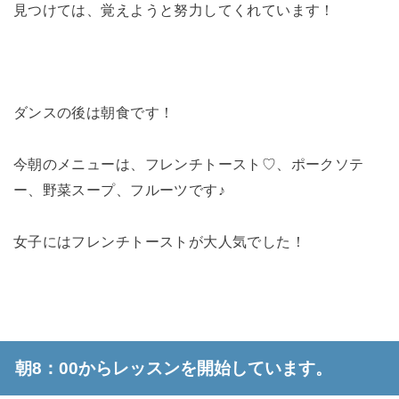
見つけては、覚えようと努力してくれています！
ダンスの後は朝食です！
今朝のメニューは、フレンチトースト♡、ポークソテ
ー、野菜スープ、フルーツです♪
女子にはフレンチトーストが大人気でした！
朝8：00からレッスンを開始しています。