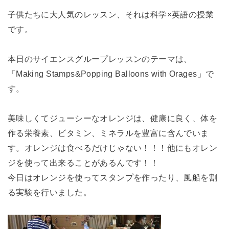
子供たちに大人気のレッスン、それは科学×英語の授業
です。
本日のサイエンスグループレッスンのテーマは、
「Making Stamps&Popping Balloons with Orages」で
す。
美味しくてジューシーなオレンジは、健康に良く、体を
作る栄養素、ビタミン、ミネラルを豊富に含んでいま
す。オレンジは食べるだけじゃない！！！他にもオレン
ジを使って出来ることがあるんです！！
今日はオレンジを使ってスタンプを作ったり、風船を割
る実験を行いました。