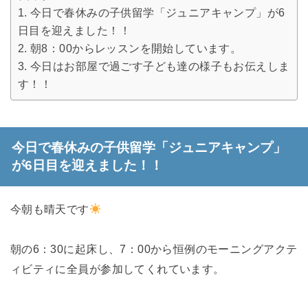
今日で春休みの子供留学「ジュニアキャンプ」が6
日目を迎えました！！
朝8：00からレッスンを開始しています。
今日はお部屋で過ごす子ども達の様子もお伝えしま
す！！
今日で春休みの子供留学「ジュニアキャンプ」
が6日目を迎えました！！
今朝も晴天です
朝の6：30に起床し、7：00から恒例のモーニングアクテ
ィビティに全員が参加してくれています。