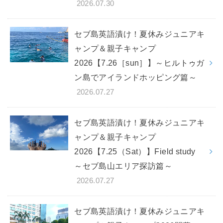
2026.07.30
セブ島英語漬け！夏休みジュニアキ
ャンプ＆親子キャンプ
2026【7.26［sun］】～ヒルトゥガ
ン島でアイランドホッピング篇～
2026.07.27
セブ島英語漬け！夏休みジュニアキ
ャンプ＆親子キャンプ
2026【7.25（Sat）】Field study
～セブ島山エリア探訪篇～
2026.07.27
セブ島英語漬け！夏休みジュニアキ