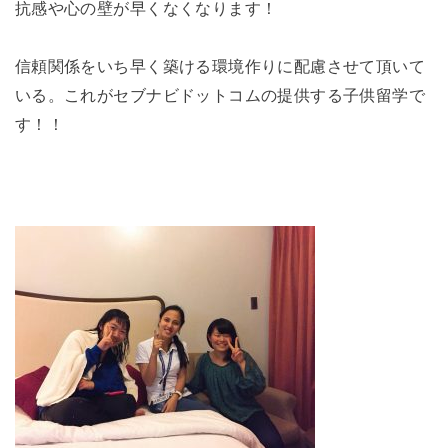
抗感や心の壁が早くなくなります！
信頼関係をいち早く築ける環境作りに配慮させて頂いて
いる。これがセブナビドットコムの提供する子供留学で
す！！