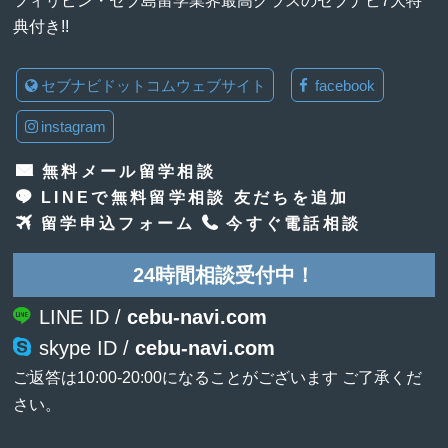
典付き!!
セブナビドットコムウェブサイト
facebook
instagram
無料メール留学相談
LINEで無料留学相談 友だちを追加
留学申込フォーム
今すぐ電話相談
24時間相談受付中！
LINE ID /
cebu-navi.com
skype ID /
cebu-navi.com
ご返答は10:00-20:00になることがございます ご了承くだ
さい。