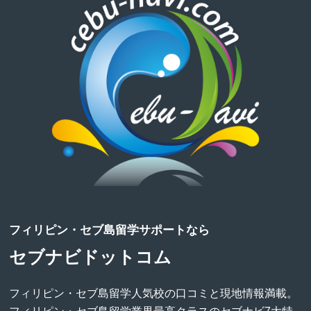
フィリピン・セブ島留学サポートなら
セブナビドットコム
フィリピン・セブ島留学人気校の口コミと現地情報満載。
フィリピン・セブ島留学業界最高クラスのセブナビ7大特