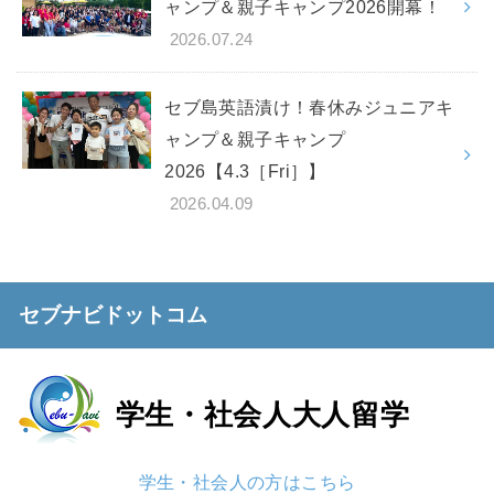
ャンプ＆親子キャンプ2026開幕！
2026.07.24
セブ島英語漬け！春休みジュニアキ
ャンプ＆親子キャンプ
2026【4.3［Fri］】
2026.04.09
セブナビドットコム
学生・社会人
大人留学
学生・社会人の方はこちら