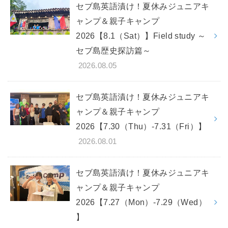
セブ島英語漬け！夏休みジュニアキ
ャンプ＆親子キャンプ
2026【8.1（Sat）】Field study ～
セブ島歴史探訪篇～
2026.08.05
セブ島英語漬け！夏休みジュニアキ
ャンプ＆親子キャンプ
2026【7.30（Thu）-7.31（Fri）】
2026.08.01
セブ島英語漬け！夏休みジュニアキ
ャンプ＆親子キャンプ
2026【7.27（Mon）-7.29（Wed）
】