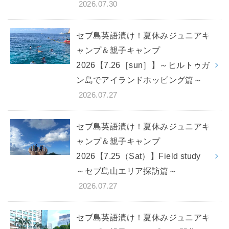
2026.07.30
セブ島英語漬け！夏休みジュニアキ
ャンプ＆親子キャンプ
2026【7.26［sun］】～ヒルトゥガ
ン島でアイランドホッピング篇～
2026.07.27
セブ島英語漬け！夏休みジュニアキ
ャンプ＆親子キャンプ
2026【7.25（Sat）】Field study
～セブ島山エリア探訪篇～
2026.07.27
セブ島英語漬け！夏休みジュニアキ