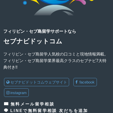
フィリピン・セブ島留学サポートなら
セブナビドットコム
フィリピン・セブ島留学人気校の口コミと現地情報満載。
フィリピン・セブ島留学業界最高クラスのセブナビ7大特
典付き!!
セブナビドットコムウェブサイト
facebook
instagram
無料メール留学相談
LINEで無料留学相談 友だちを追加