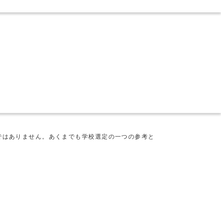
ではありません。あくまでも学校選定の一つの参考と