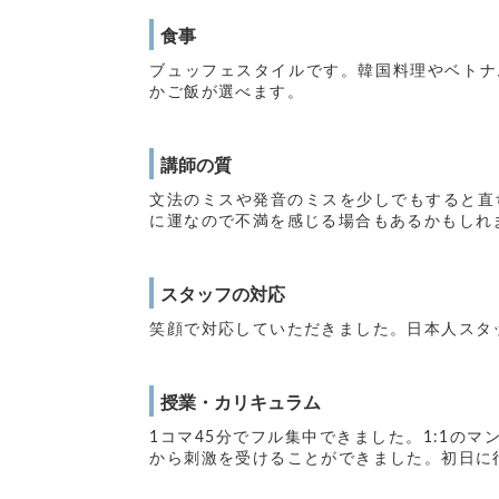
食事
ブュッフェスタイルです。韓国料理やベトナ
かご飯が選べます。
講師の質
文法のミスや発音のミスを少しでもすると直
に運なので不満を感じる場合もあるかもしれ
スタッフの対応
笑顔で対応していただきました。日本人スタ
授業・カリキュラム
1コマ45分でフル集中できました。1:1の
から刺激を受けることができました。初日に