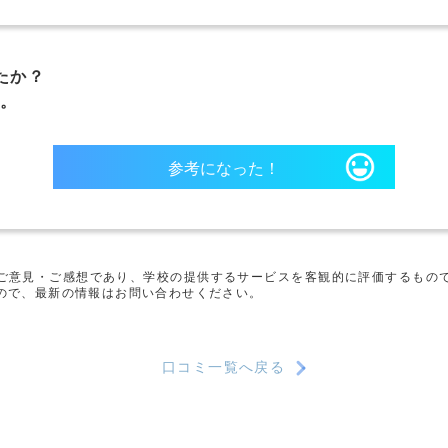
たか？
。
参考になった！
ご意見・ご感想であり、学校の提供するサービスを客観的に評価するもの
ので、最新の情報はお問い合わせください。
口コミ一覧へ戻る