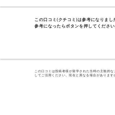
この口コミ(クチコミ)は参考になりまし
参考になったらボタンを押してください
この口コミは投稿者様が留学された当時の主観的な
してご活用ください。現在と異なる場合があります