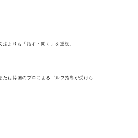
文法よりも「話す・聞く」を重視。
または韓国のプロによるゴルフ指導が受けら