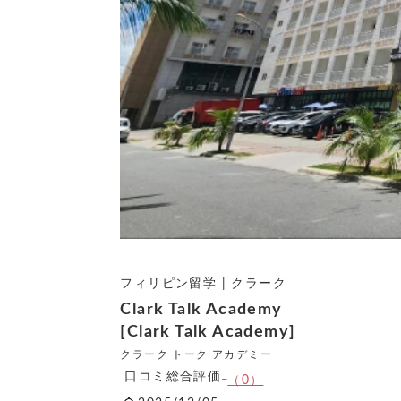
フィリピン留学 | クラーク
Clark Talk Academy
[Clark Talk Academy]
クラーク トーク アカデミー
口コミ総合評価
-
（0）