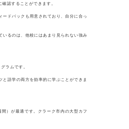
に確認することができます。
ィードバックも用意されており、自分に合っ
ているのは、他校にはあまり見られない強み
ログラムです。
ツと語学の両方を効率的に学ぶことができま
12週間）が最適です。クラーク市内の大型カフ