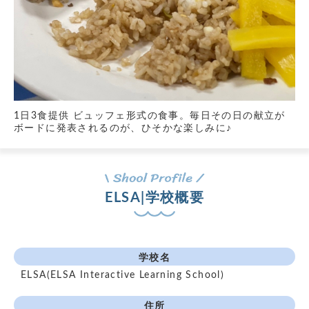
1日3食提供 ビュッフェ形式の食事。毎日その日の献立が
ボードに発表されるのが、ひそかな楽しみに♪
ELSA|学校概要
学校名
ELSA(ELSA Interactive Learning School)
住所