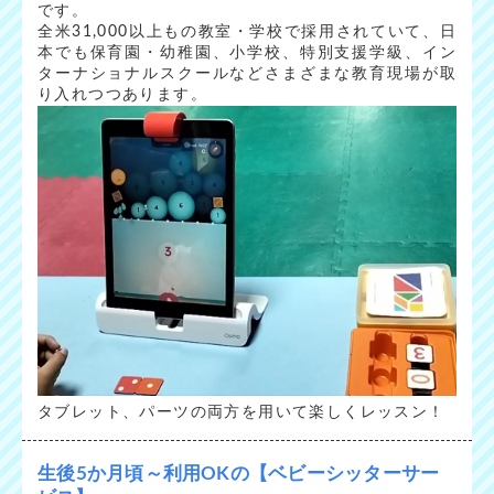
です。
全米31,000以上もの教室・学校で採用されていて、日
本でも保育園・幼稚園、小学校、特別支援学級、イン
ターナショナルスクールなどさまざまな教育現場が取
り入れつつあります。
タブレット、パーツの両方を用いて楽しくレッスン！
生後5か月頃～利用OKの【ベビーシッターサー