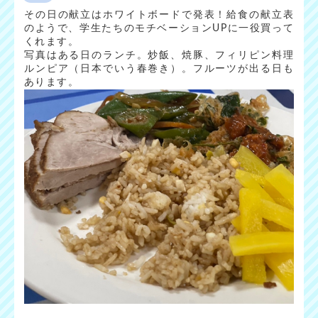
その日の献立はホワイトボードで発表！給食の献立表
のようで、学生たちのモチベーションUPに一役買って
くれます。
写真はある日のランチ。炒飯、焼豚、フィリピン料理
ルンピア（日本でいう春巻き）。フルーツが出る日も
あります。