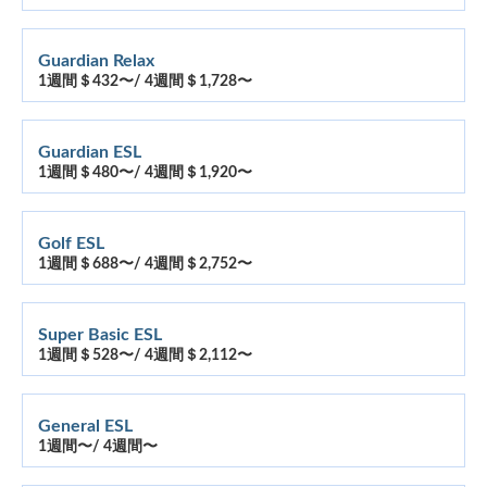
Guardian Relax
1週間＄432〜/ 4週間＄1,728〜
Guardian ESL
1週間＄480〜/ 4週間＄1,920〜
Golf ESL
1週間＄688〜/ 4週間＄2,752〜
Super Basic ESL
1週間＄528〜/ 4週間＄2,112〜
General ESL
1週間〜/ 4週間〜