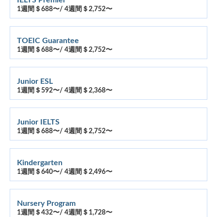
1週間＄688〜/ 4週間＄2,752〜
TOEIC Guarantee
1週間＄688〜/ 4週間＄2,752〜
Junior ESL
1週間＄592〜/ 4週間＄2,368〜
Junior IELTS
1週間＄688〜/ 4週間＄2,752〜
Kindergarten
1週間＄640〜/ 4週間＄2,496〜
Nursery Program
1週間＄432〜/ 4週間＄1,728〜