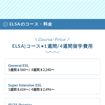
ELSAのコース・料金
ELSA|コース•1週間/4週間留学費用
General ESL
1週間＄560〜/ 4週間＄2,240〜
Super Intensive ESL
1週間＄624〜/ 4週間＄2,496〜
IELTS Premier