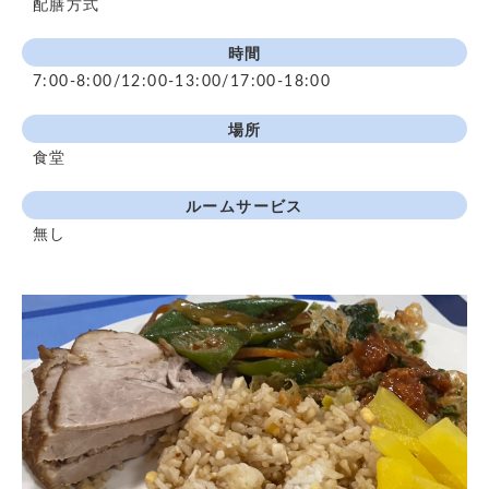
配膳方式
時間
7:00-8:00/12:00-13:00/17:00-18:00
場所
食堂
ルームサービス
無し