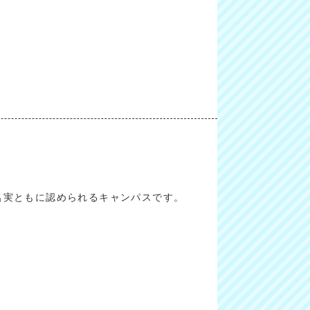
た名実ともに認められるキャンパスです。