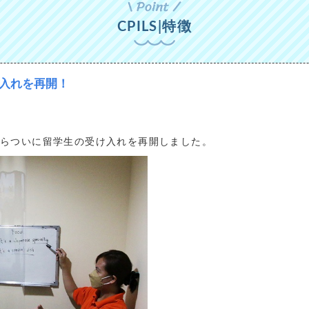
CPILS|特徴
け入れを再開！
1日からついに留学生の受け入れを再開しました。