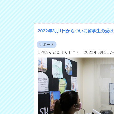
2022年3月1日からついに留学生の受
サポート
CPILSがどこよりも早く、2022年3月