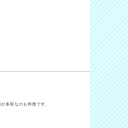
籍が多彩なのも特徴です。