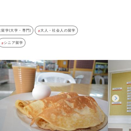
生留学(大学・専門)
大人・社会人の留学
シニア留学