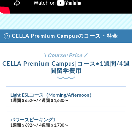
CELLA Premium Campusのコース・料金
CELLA Premium Campus|コース•1週間/4週
間留学費用
Light ESLコース（Morning/Afternoon）
1週間＄652〜/ 4週間＄1,630〜
パワースピーキング1
1週間＄692〜/ 4週間＄1,730〜