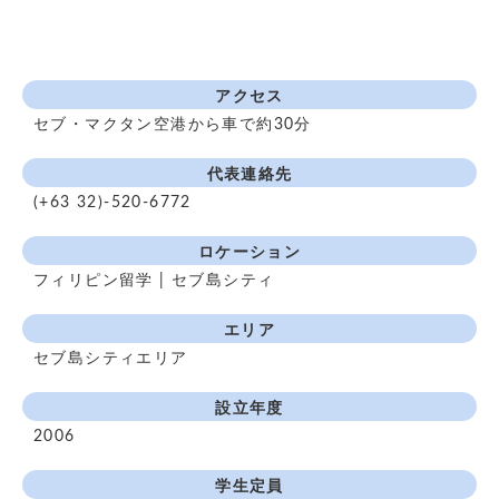
アクセス
セブ・マクタン空港から車で約30分
代表連絡先
(+63 32)-520-6772
ロケーション
フィリピン留学 | セブ島シティ
エリア
セブ島シティエリア
設立年度
2006
学生定員