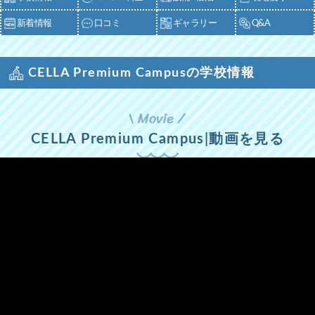
新着情報
口コミ
ギャラリー
Q&A
CELLA Premium Campusの学校情報
CELLA Premium Campus|動画を見る