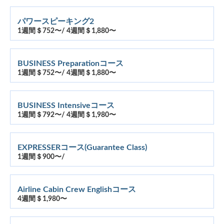
パワースピーキング2
1週間＄752〜/ 4週間＄1,880〜
BUSINESS Preparationコース
1週間＄752〜/ 4週間＄1,880〜
BUSINESS Intensiveコース
1週間＄792〜/ 4週間＄1,980〜
EXPRESSERコース(Guarantee Class)
1週間＄900〜/
Airline Cabin Crew Englishコース
4週間＄1,980〜