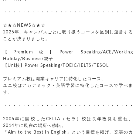
・・・・・・・・・・・・・・・・・・・・・・・・・・・・
☆★☆NEWS☆★☆
2025年、キャンパスごとに取り扱うコースを区別し運営する
ことが決まりました。
【Premium校】Power Speaking/ACE/Working
Holiday/Business/親子
【Uni校】Power Speaking/TOEIC/IELTS/TESOL
プレミアム校は職業キャリアに特化したコース、
ユニ校はアカデミック・英語学習に特化したコースで学べま
す。
・・・・・・・・・・・・・・・・・・・・・・・・・・・・
2006年に開校したCELLA（セラ）校は長年改良を重ね、
2014年に現在の場所へ移転。
「Aim to the Best in English」という目標を掲げ、充実のカ