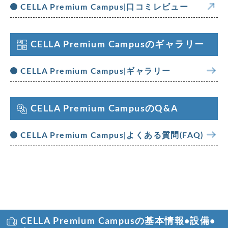
CELLA Premium Campus|口コミレビュー
CELLA Premium Campusのギャラリー
CELLA Premium Campus|ギャラリー
CELLA Premium CampusのQ&A
CELLA Premium Campus|よくある質問(FAQ)
CELLA Premium Campusの基本情報•設備•