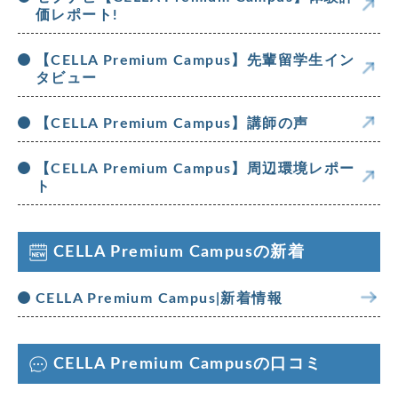
価レポート!
【CELLA Premium Campus】先輩留学生イン
タビュー
【CELLA Premium Campus】講師の声
【CELLA Premium Campus】周辺環境レポー
ト
CELLA Premium Campusの新着
CELLA Premium Campus|新着情報
CELLA Premium Campusの口コミ