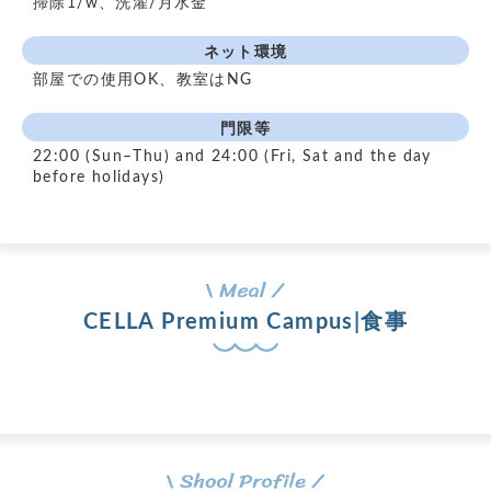
掃除1/w、洗濯/月水金
ネット環境
部屋での使用OK、教室はNG
門限等
22:00 (Sun–Thu) and 24:00 (Fri, Sat and the day
before holidays)
CELLA Premium Campus|食事