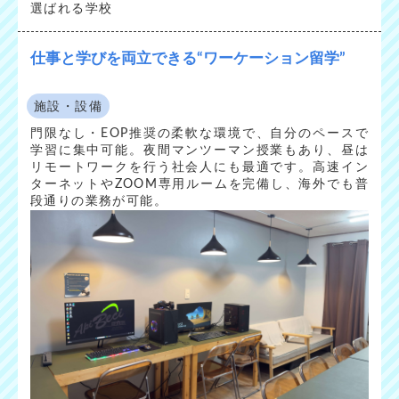
選ばれる学校
仕事と学びを両立できる“ワーケーション留学”
施設・設備
門限なし・EOP推奨の柔軟な環境で、自分のペースで
学習に集中可能。夜間マンツーマン授業もあり、昼は
リモートワークを行う社会人にも最適です。高速イン
ターネットやZOOM専用ルームを完備し、海外でも普
段通りの業務が可能。