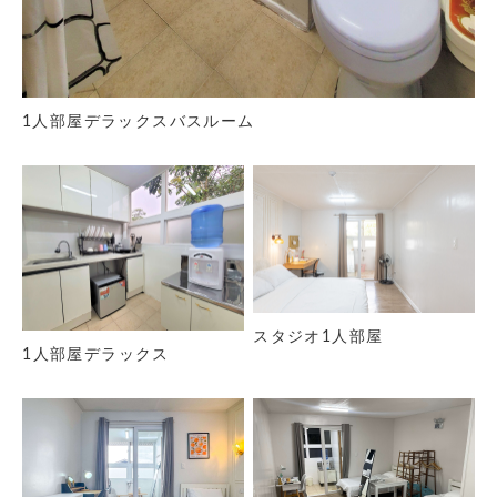
1人部屋デラックスバスルーム
スタジオ1人部屋
1人部屋デラックス