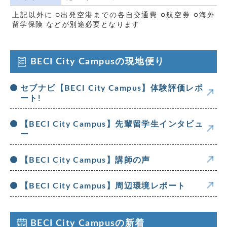
上記以外に ○出発空港までの各自交通費 ○航空券 ○海外
留学保険 などが別途必要となります
BECI City Campusの現地便り
セブナビ【BECI City Campus】体験評価レポ
ート!
【BECI City Campus】先輩留学生インタビュ
ー
【BECI City Campus】講師の声
【BECI City Campus】周辺環境レポート
BECI City Campusの新着