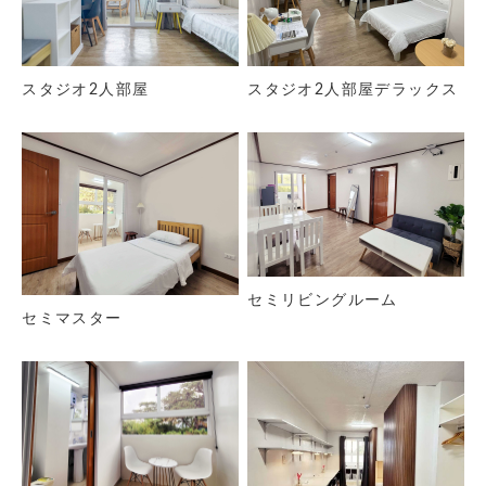
スタジオ2人部屋
スタジオ2人部屋デラックス
セミリビングルーム
セミマスター