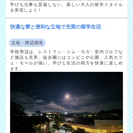
学びも仕事も妥協しない、新しい大人の留学スタイル
を実現しよう！
快適な寮と便利な立地で充実の留学生活
立地・周辺環境
学校周辺は、レストラン・ジム・ヨガ・室内ゴルフな
ど施設も充実。徒歩圏にはコンビニや公園、人気カフ
ェ・モールが揃い、学びと生活の両方を快適に楽しめ
ます。