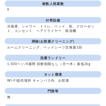
複数人部屋数
9
付帯設備
冷蔵庫、シャワー、トイレ、ベッド、机、クローゼッ
ト、コンセント、ヘアドライヤー、除湿機
掃除(お部屋クリーニング)
ルームクリーニング、ベッドシーツ交換週1回
洗濯ランドリー
1,500ペソ/4週間 回数制限なし（月〜木）最低2kg
ネット環境
Wi-Fi提供場所 キャンパス内、お部屋
門限等
無