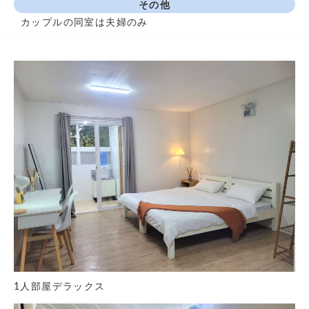
その他
カップルの同室は夫婦のみ
1人部屋デラックス