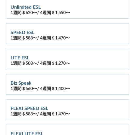
Unlimited ESL
1週間＄620〜/ 4週間＄1,550〜
SPEED ESL
1週間＄588〜/ 4週間＄1,470〜
LITE ESL
1週間＄508〜/ 4週間＄1,270〜
Biz Speak
1週間＄560〜/ 4週間＄1,400〜
FLEXI SPEED ESL
1週間＄588〜/ 4週間＄1,470〜
FLEXI LITE ESL