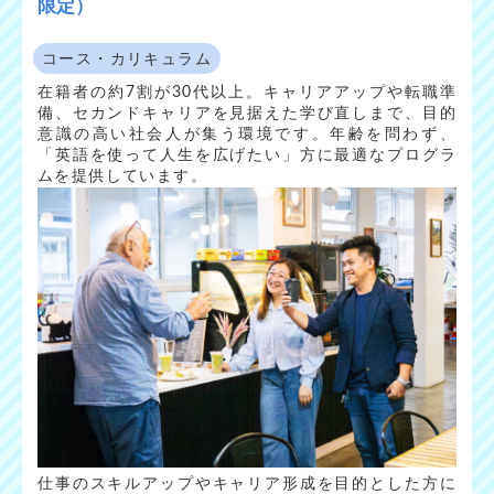
限定）
コース・カリキュラム
在籍者の約7割が30代以上。キャリアアップや転職準
備、セカンドキャリアを見据えた学び直しまで、目的
意識の高い社会人が集う環境です。年齢を問わず、
「英語を使って人生を広げたい」方に最適なプログラ
ムを提供しています。
仕事のスキルアップやキャリア形成を目的とした方に