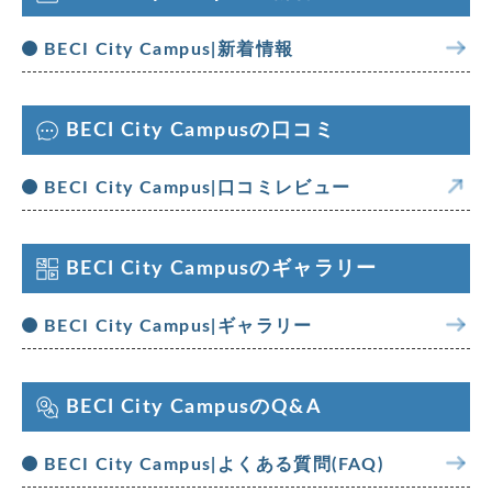
BECI City Campus|新着情報
BECI City Campusの口コミ
BECI City Campus|口コミレビュー
BECI City Campusのギャラリー
BECI City Campus|ギャラリー
BECI City CampusのQ&A
BECI City Campus|よくある質問(FAQ)